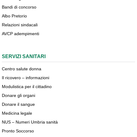
Bandi di concorso
Albo Pretorio
Relazioni sindacali
AVCP adempimenti
SERVIZI SANITARI
Centro salute donna
Il ricovero – informazioni
Modulistica per il cittadino
Donare gli organi
Donare il sangue
Medicina legale
NUS – Numeri Umbria sanità
Pronto Soccorso