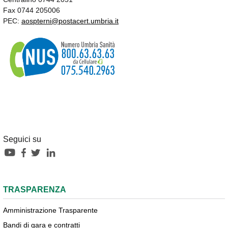
Fax 0744 205006
PEC:
aospterni@postacert.umbria.it
Seguici su
TRASPARENZA
Amministrazione Trasparente
Bandi di gara e contratti