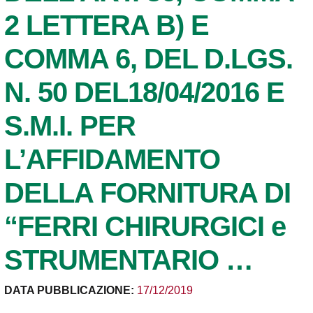
2 LETTERA B) E
COMMA 6, DEL D.LGS.
N. 50 DEL18/04/2016 E
S.M.I. PER
L’AFFIDAMENTO
DELLA FORNITURA DI
“FERRI CHIRURGICI e
STRUMENTARIO …
DATA PUBBLICAZIONE:
17/12/2019