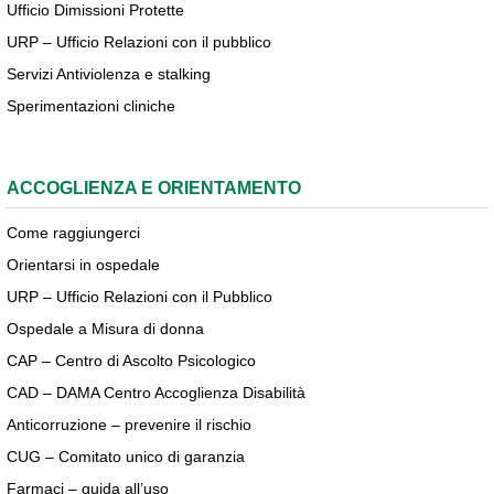
Ufficio Dimissioni Protette
URP – Ufficio Relazioni con il pubblico
Servizi Antiviolenza e stalking
Sperimentazioni cliniche
ACCOGLIENZA E ORIENTAMENTO
Come raggiungerci
Orientarsi in ospedale
URP – Ufficio Relazioni con il Pubblico
Ospedale a Misura di donna
CAP – Centro di Ascolto Psicologico
CAD – DAMA Centro Accoglienza Disabilità
Anticorruzione – prevenire il rischio
CUG – Comitato unico di garanzia
Farmaci – guida all’uso