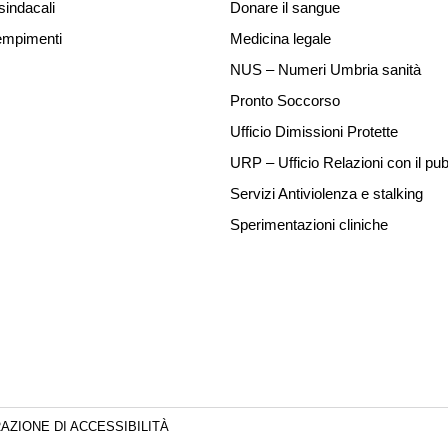
sindacali
Donare il sangue
mpimenti
Medicina legale
NUS – Numeri Umbria sanità
Pronto Soccorso
Ufficio Dimissioni Protette
URP – Ufficio Relazioni con il pub
Servizi Antiviolenza e stalking
Sperimentazioni cliniche
AZIONE DI ACCESSIBILITÀ