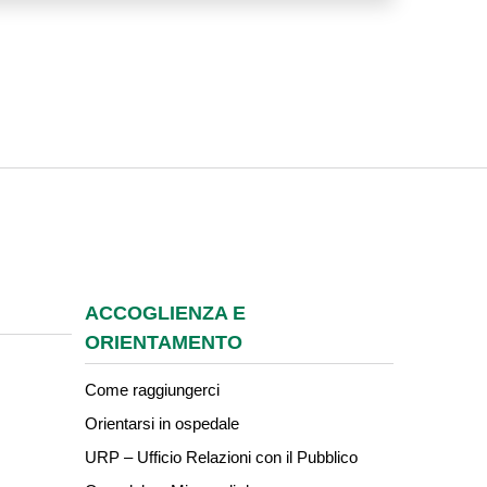
ACCOGLIENZA E
ORIENTAMENTO
Come raggiungerci
Orientarsi in ospedale
URP – Ufficio Relazioni con il Pubblico