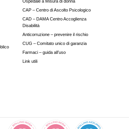
Ospedale a Misura di donna
CAP – Centro di Ascolto Psicologico
CAD – DAMA Centro Accoglienza
Disabilità
Anticorruzione – prevenire il rischio
CUG – Comitato unico di garanzia
blico
Farmaci – guida all’uso
Link utili