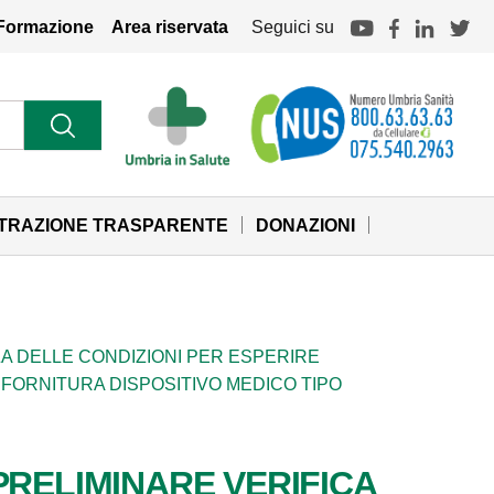
Formazione
Area riservata
Seguici su
STRAZIONE TRASPARENTE
DONAZIONI
A DELLE CONDIZIONI PER ESPERIRE
– FORNITURA DISPOSITIVO MEDICO TIPO
PRELIMINARE VERIFICA