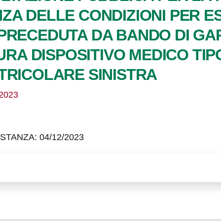
ZA DELLE CONDIZIONI PER 
RECEDUTA DA BANDO DI GARA A
TURA DISPOSITIVO MEDICO TIP
TRICOLARE SINISTRA
/2023
TANZA: 04/12/2023