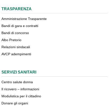
TRASPARENZA
Amministrazione Trasparente
Bandi di gara e contratti
Bandi di concorso
Albo Pretorio
Relazioni sindacali
AVCP adempimenti
SERVIZI SANITARI
Centro salute donna
Il ricovero – informazioni
Modulistica per il cittadino
Donare gli organi