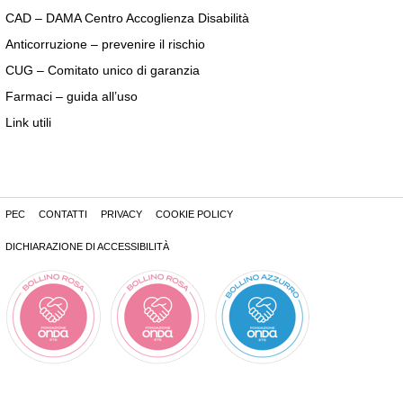
CAD – DAMA Centro Accoglienza Disabilità
Anticorruzione – prevenire il rischio
CUG – Comitato unico di garanzia
Farmaci – guida all’uso
Link utili
PEC
CONTATTI
PRIVACY
COOKIE POLICY
DICHIARAZIONE DI ACCESSIBILITÀ