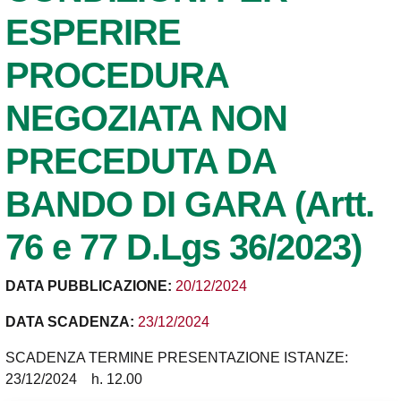
ESPERIRE
PROCEDURA
NEGOZIATA NON
PRECEDUTA DA
BANDO DI GARA (Artt.
76 e 77 D.Lgs 36/2023)
DATA PUBBLICAZIONE:
20/12/2024
DATA SCADENZA:
23/12/2024
SCADENZA TERMINE PRESENTAZIONE ISTANZE:
23/12/2024 h. 12.00