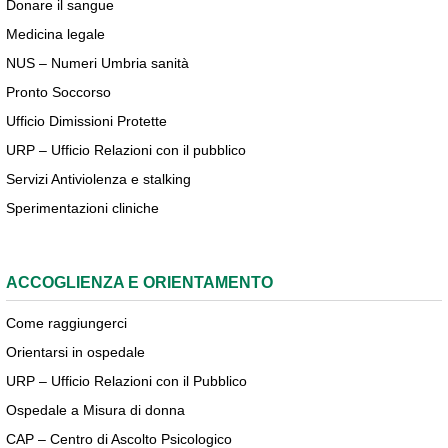
Donare il sangue
Medicina legale
NUS – Numeri Umbria sanità
Pronto Soccorso
Ufficio Dimissioni Protette
URP – Ufficio Relazioni con il pubblico
Servizi Antiviolenza e stalking
Sperimentazioni cliniche
ACCOGLIENZA E ORIENTAMENTO
Come raggiungerci
Orientarsi in ospedale
URP – Ufficio Relazioni con il Pubblico
Ospedale a Misura di donna
CAP – Centro di Ascolto Psicologico