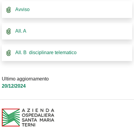
Avviso
All. A
All. B disciplinare telematico
Ultimo aggiornamento
20/12/2024