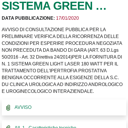
SISTEMA GREEN …
DATA PUBBLICAZIONE:
17/01/2020
AVVISO DI CONSULTAZIONE PUBBLICA PER LA
PRELIMINARE VERIFICA DELLA RICORRENZA DELLE
CONDIZIONI PER ESPERIRE PROCEDURA NEGOZIATA
NON PRECEDUTA DA BANDO DI GARA (ART. 63 D.Lgs
50/2016 - Art. 32 Direttiva 24/2014)PER LA FORNITURA DI
N. 1 SISTEMA GREEN LIGHT LASER 180 WATT PER IL
TRATTAMENTO DELL'IPERTROFIA PROSTATIVA
BENIGNA OCCORRENTE ALLA ESIGENZE DELLA S.C.
DU CLINICA UROLOGICA AD INDIRIZZO ANDROLOGICO
E UROGINECOLOGICO INTERAZIENDALE.
AVVISO
All. 1 - Caratteristiche tecniche