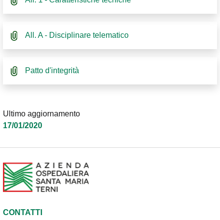
All. A - Disciplinare telematico
Patto d'integrità
Ultimo aggiornamento
17/01/2020
CONTATTI