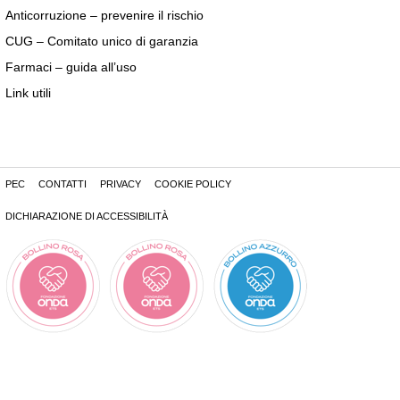
Anticorruzione – prevenire il rischio
CUG – Comitato unico di garanzia
Farmaci – guida all’uso
Link utili
PEC
CONTATTI
PRIVACY
COOKIE POLICY
DICHIARAZIONE DI ACCESSIBILITÀ