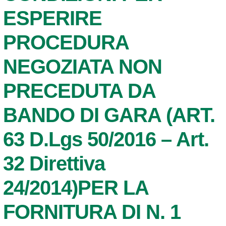
ESPERIRE
PROCEDURA
NEGOZIATA NON
PRECEDUTA DA
BANDO DI GARA (ART.
63 D.Lgs 50/2016 – Art.
32 Direttiva
24/2014)PER LA
FORNITURA DI N. 1