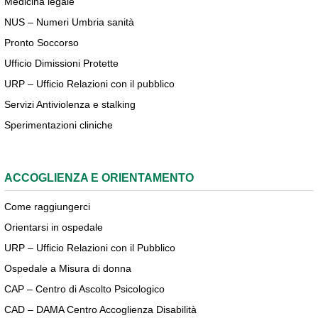
Medicina legale
NUS – Numeri Umbria sanità
Pronto Soccorso
Ufficio Dimissioni Protette
URP – Ufficio Relazioni con il pubblico
Servizi Antiviolenza e stalking
Sperimentazioni cliniche
ACCOGLIENZA E ORIENTAMENTO
Come raggiungerci
Orientarsi in ospedale
URP – Ufficio Relazioni con il Pubblico
Ospedale a Misura di donna
CAP – Centro di Ascolto Psicologico
CAD – DAMA Centro Accoglienza Disabilità