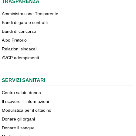
TRASPARENZA
Amministrazione Trasparente
Bandi di gara e contratti
Bandi di concorso
Albo Pretorio
Relazioni sindacali
AVCP adempimenti
SERVIZI SANITARI
Centro salute donna
Il ricovero – informazioni
Modulistica per il cittadino
Donare gli organi
Donare il sangue