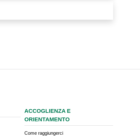
ACCOGLIENZA E
ORIENTAMENTO
Come raggiungerci