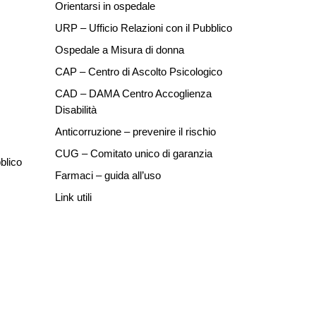
Orientarsi in ospedale
URP – Ufficio Relazioni con il Pubblico
Ospedale a Misura di donna
CAP – Centro di Ascolto Psicologico
CAD – DAMA Centro Accoglienza
Disabilità
Anticorruzione – prevenire il rischio
CUG – Comitato unico di garanzia
blico
Farmaci – guida all’uso
Link utili