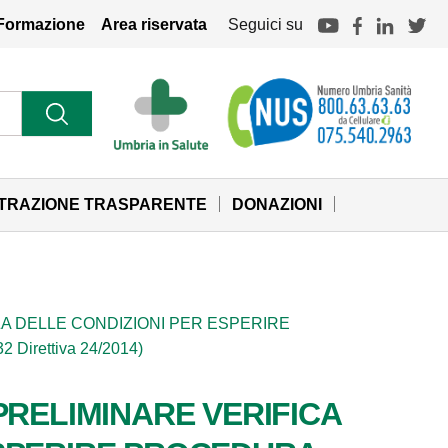
Formazione
Area riservata
Seguici su
STRAZIONE TRASPARENTE
DONAZIONI
A DELLE CONDIZIONI PER ESPERIRE
Direttiva 24/2014)
PRELIMINARE VERIFICA