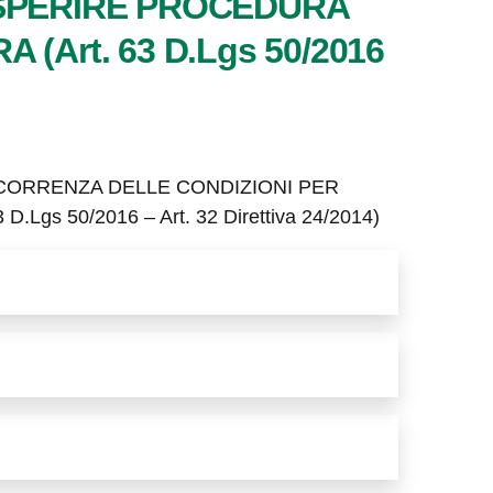
ESPERIRE PROCEDURA
Art. 63 D.Lgs 50/2016
ICORRENZA DELLE CONDIZIONI PER
 50/2016 – Art. 32 Direttiva 24/2014)