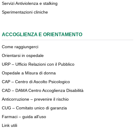
Servizi Antiviolenza e stalking
Sperimentazioni cliniche
ACCOGLIENZA E ORIENTAMENTO
Come raggiungerci
Orientarsi in ospedale
URP – Ufficio Relazioni con il Pubblico
Ospedale a Misura di donna
CAP – Centro di Ascolto Psicologico
CAD – DAMA Centro Accoglienza Disabilità
Anticorruzione – prevenire il rischio
CUG – Comitato unico di garanzia
Farmaci – guida all’uso
Link utili