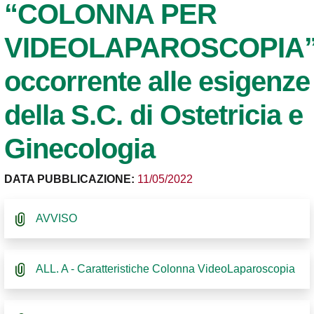
“COLONNA PER
VIDEOLAPAROSCOPIA
occorrente alle esigenze
della S.C. di Ostetricia e
Ginecologia
DATA PUBBLICAZIONE:
11/05/2022
AVVISO
ALL. A - Caratteristiche Colonna VideoLaparoscopia