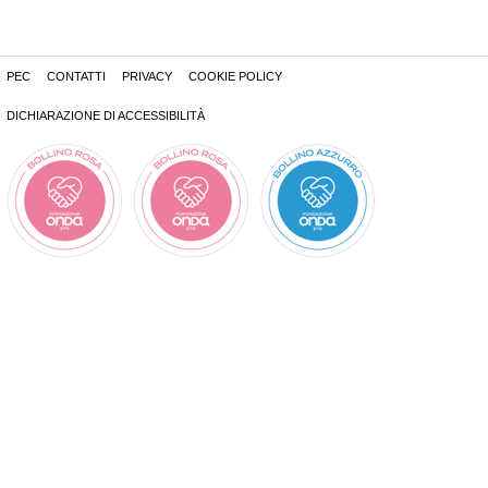
PEC
CONTATTI
PRIVACY
COOKIE POLICY
DICHIARAZIONE DI ACCESSIBILITÀ