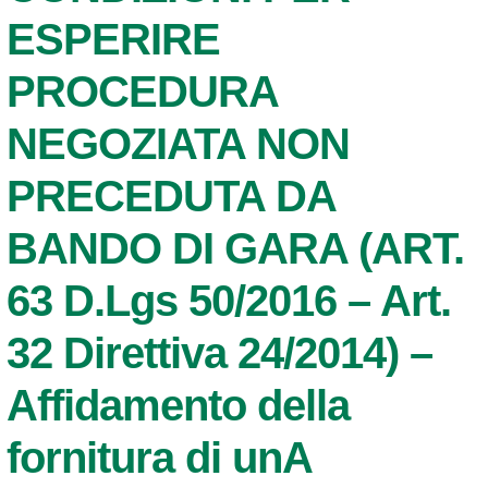
ESPERIRE
PROCEDURA
NEGOZIATA NON
PRECEDUTA DA
BANDO DI GARA (ART.
63 D.Lgs 50/2016 – Art.
32 Direttiva 24/2014) –
Affidamento della
fornitura di unA