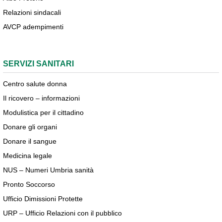
Relazioni sindacali
AVCP adempimenti
SERVIZI SANITARI
Centro salute donna
Il ricovero – informazioni
Modulistica per il cittadino
Donare gli organi
Donare il sangue
Medicina legale
NUS – Numeri Umbria sanità
Pronto Soccorso
Ufficio Dimissioni Protette
URP – Ufficio Relazioni con il pubblico