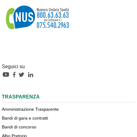
Seguici su
TRASPARENZA
Amministrazione Trasparente
Bandi di gara e contratti
Bandi di concorso
Albo Pretorio