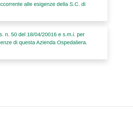
ccorrente alle esigenze della S.C. di
. n. 50 del 18/04/20016 e s.m.i. per
sigenze di questa Azienda Ospedaliera.