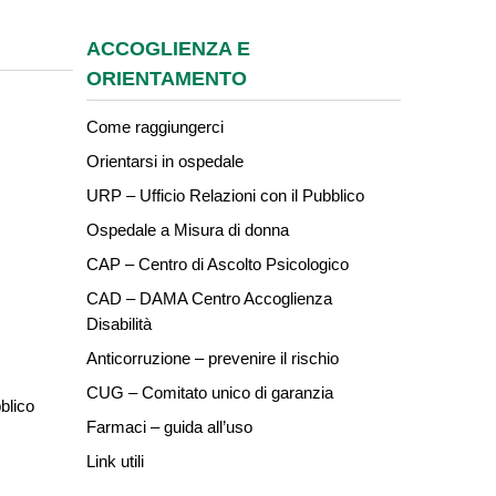
ACCOGLIENZA E
ORIENTAMENTO
Come raggiungerci
Orientarsi in ospedale
URP – Ufficio Relazioni con il Pubblico
Ospedale a Misura di donna
CAP – Centro di Ascolto Psicologico
CAD – DAMA Centro Accoglienza
Disabilità
Anticorruzione – prevenire il rischio
CUG – Comitato unico di garanzia
blico
Farmaci – guida all’uso
Link utili