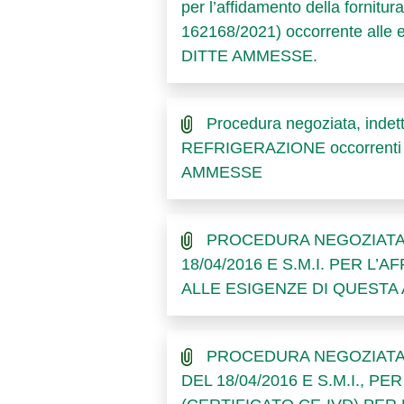
per l’affidamento della fornit
162168/2021) occorrente alle
DITTE AMMESSE.
Procedura negoziata, indett
REFRIGERAZIONE occorrenti a
AMMESSE
PROCEDURA NEGOZIATA AI
18/04/2016 E S.M.I. PER L
ALLE ESIGENZE DI QUESTA
PROCEDURA NEGOZIATA, E
DEL 18/04/2016 E S.M.I.,