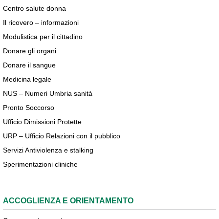
Centro salute donna
Il ricovero – informazioni
Modulistica per il cittadino
Donare gli organi
Donare il sangue
Medicina legale
NUS – Numeri Umbria sanità
Pronto Soccorso
Ufficio Dimissioni Protette
URP – Ufficio Relazioni con il pubblico
Servizi Antiviolenza e stalking
Sperimentazioni cliniche
ACCOGLIENZA E ORIENTAMENTO