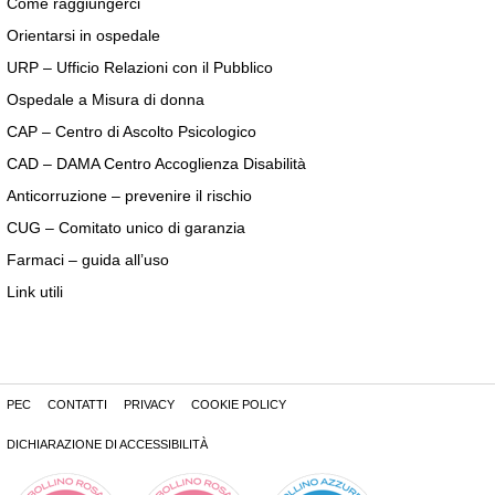
Come raggiungerci
Orientarsi in ospedale
URP – Ufficio Relazioni con il Pubblico
Ospedale a Misura di donna
CAP – Centro di Ascolto Psicologico
CAD – DAMA Centro Accoglienza Disabilità
Anticorruzione – prevenire il rischio
CUG – Comitato unico di garanzia
Farmaci – guida all’uso
Link utili
PEC
CONTATTI
PRIVACY
COOKIE POLICY
DICHIARAZIONE DI ACCESSIBILITÀ