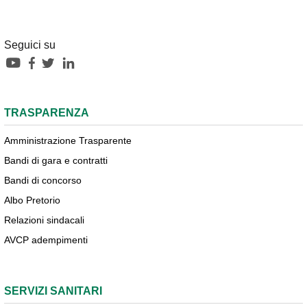
Seguici su
TRASPARENZA
Amministrazione Trasparente
Bandi di gara e contratti
Bandi di concorso
Albo Pretorio
Relazioni sindacali
AVCP adempimenti
SERVIZI SANITARI