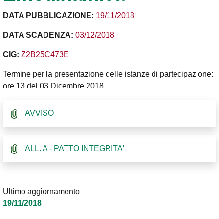
DATA PUBBLICAZIONE:
19/11/2018
DATA SCADENZA:
03/12/2018
CIG:
Z2B25C473E
Termine per la presentazione delle istanze di partecipazione:
ore 13 del 03 Dicembre 2018
AVVISO
ALL. A - PATTO INTEGRITA'
Ultimo aggiornamento
19/11/2018