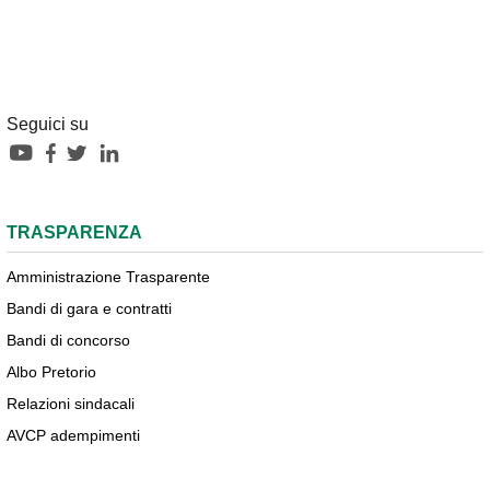
Seguici su
TRASPARENZA
Amministrazione Trasparente
Bandi di gara e contratti
Bandi di concorso
Albo Pretorio
Relazioni sindacali
AVCP adempimenti