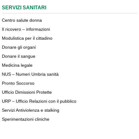
SERVIZI SANITARI
Centro salute donna
Il ricovero – informazioni
Modulistica per il cittadino
Donare gli organi
Donare il sangue
Medicina legale
NUS – Numeri Umbria sanità
Pronto Soccorso
Ufficio Dimissioni Protette
URP – Ufficio Relazioni con il pubblico
Servizi Antiviolenza e stalking
Sperimentazioni cliniche