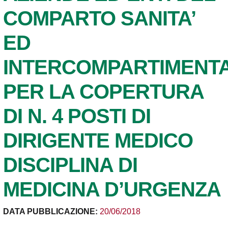
COMPARTO SANITA’
ED
INTERCOMPARTIMENTA
PER LA COPERTURA
DI N. 4 POSTI DI
DIRIGENTE MEDICO
DISCIPLINA DI
MEDICINA D’URGENZA
DATA PUBBLICAZIONE:
20/06/2018