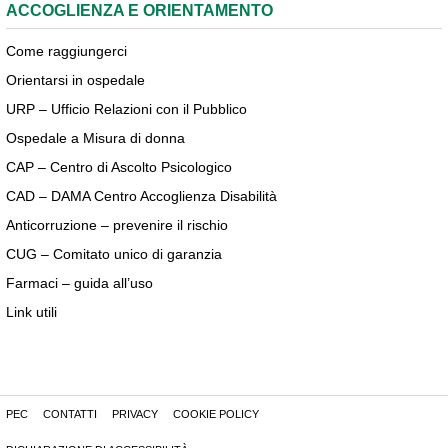
ACCOGLIENZA E ORIENTAMENTO
Come raggiungerci
Orientarsi in ospedale
URP – Ufficio Relazioni con il Pubblico
Ospedale a Misura di donna
CAP – Centro di Ascolto Psicologico
CAD – DAMA Centro Accoglienza Disabilità
Anticorruzione – prevenire il rischio
CUG – Comitato unico di garanzia
Farmaci – guida all’uso
Link utili
PEC
CONTATTI
PRIVACY
COOKIE POLICY