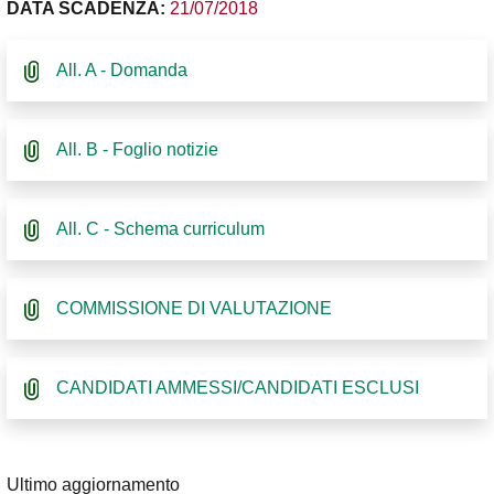
DATA SCADENZA:
21/07/2018
All. A - Domanda
All. B - Foglio notizie
All. C - Schema curriculum
COMMISSIONE DI VALUTAZIONE
CANDIDATI AMMESSI/CANDIDATI ESCLUSI
Ultimo aggiornamento