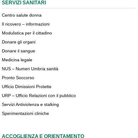
SERVIZI SANITARI
Centro salute donna
Il ricovero – informazioni
Modulistica per il cittadino
Donare gli organi
Donare il sangue
Medicina legale
NUS – Numeri Umbria sanità
Pronto Soccorso
Ufficio Dimissioni Protette
URP – Ufficio Relazioni con il pubblico
Servizi Antiviolenza e stalking
Sperimentazioni cliniche
ACCOGLIENZA E ORIENTAMENTO