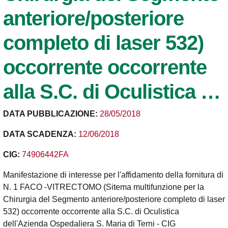
anteriore/posteriore
completo di laser 532)
occorrente occorrente
alla S.C. di Oculistica …
DATA PUBBLICAZIONE:
28/05/2018
DATA SCADENZA:
12/06/2018
CIG:
74906442FA
Manifestazione di interesse per l'affidamento della fornitura di
N. 1 FACO -VITRECTOMO (Sitema multifunzione per la
Chirurgia del Segmento anteriore/posteriore completo di laser
532) occorrente occorrente alla S.C. di Oculistica
dell'Azienda Ospedaliera S. Maria di Terni - CIG