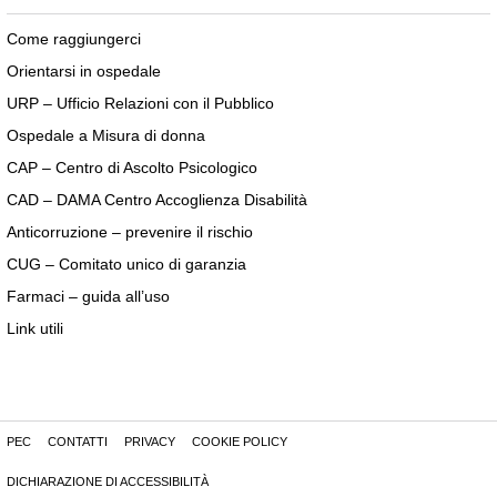
Come raggiungerci
Orientarsi in ospedale
URP – Ufficio Relazioni con il Pubblico
Ospedale a Misura di donna
CAP – Centro di Ascolto Psicologico
CAD – DAMA Centro Accoglienza Disabilità
Anticorruzione – prevenire il rischio
CUG – Comitato unico di garanzia
Farmaci – guida all’uso
Link utili
PEC
CONTATTI
PRIVACY
COOKIE POLICY
DICHIARAZIONE DI ACCESSIBILITÀ