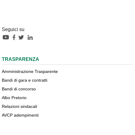
Seguici su
TRASPARENZA
Amministrazione Trasparente
Bandi di gara e contratti
Bandi di concorso
Albo Pretorio
Relazioni sindacali
AVCP adempimenti