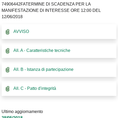
74906442FATERMINE DI SCADENZA PER LA
MANIFESTAZIONE DI INTERESSE ORE 12:00 DEL
12/06/2018
AVVISO
All. A - Caratteristiche tecniche
All. B - Istanza di partecipazione
All. C - Patto d'integrità
Ultimo aggiornamento
28/05/2018