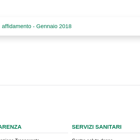
di affidamento - Gennaio 2018
ARENZA
SERVIZI SANITARI