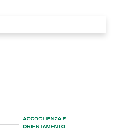
ACCOGLIENZA E
ORIENTAMENTO