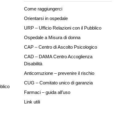
Come raggiungerci
Orientarsi in ospedale
URP – Ufficio Relazioni con il Pubblico
Ospedale a Misura di donna
CAP – Centro di Ascolto Psicologico
CAD – DAMA Centro Accoglienza
Disabilità
Anticorruzione – prevenire il rischio
CUG – Comitato unico di garanzia
blico
Farmaci – guida all’uso
Link utili