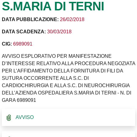
S.MARIA DI TERNI
DATA PUBBLICAZIONE:
26/02/2018
DATA SCADENZA:
30/03/2018
CIG:
6989091
AVVISO ESPLORATIVO PER MANIFESTAZIONE
D’INTERESSE RELATIVO ALLA PROCEDURA NEGOZIATA
PER L’AFFIDAMENTO DELLA FORNITURA DI FILI DA
SUTURA OCCORRENTE ALLA S.C. DI
CARDIOCHIRURGIA E ALLA S.C. DI NEUROCHIRURGIA
DELL’AZIENDA OSPEDALIERA S.MARIA DI TERNI - N. DI
GARA 6989091
AVVISO