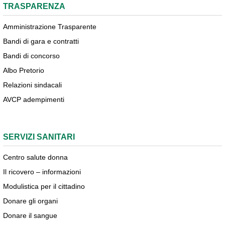
TRASPARENZA
Amministrazione Trasparente
Bandi di gara e contratti
Bandi di concorso
Albo Pretorio
Relazioni sindacali
AVCP adempimenti
SERVIZI SANITARI
Centro salute donna
Il ricovero – informazioni
Modulistica per il cittadino
Donare gli organi
Donare il sangue