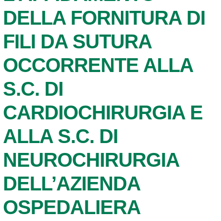
DELLA FORNITURA DI
FILI DA SUTURA
OCCORRENTE ALLA
S.C. DI
CARDIOCHIRURGIA E
ALLA S.C. DI
NEUROCHIRURGIA
DELL’AZIENDA
OSPEDALIERA