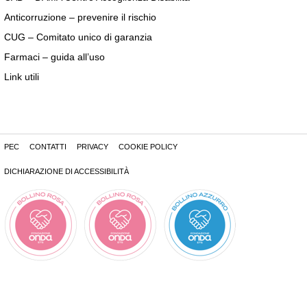
Anticorruzione – prevenire il rischio
CUG – Comitato unico di garanzia
Farmaci – guida all’uso
Link utili
PEC
CONTATTI
PRIVACY
COOKIE POLICY
DICHIARAZIONE DI ACCESSIBILITÀ