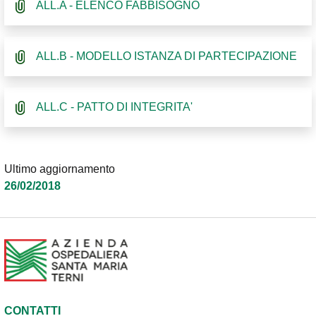
ALL.A - ELENCO FABBISOGNO
ALL.B - MODELLO ISTANZA DI PARTECIPAZIONE
ALL.C - PATTO DI INTEGRITA'
Ultimo aggiornamento
26/02/2018
CONTATTI