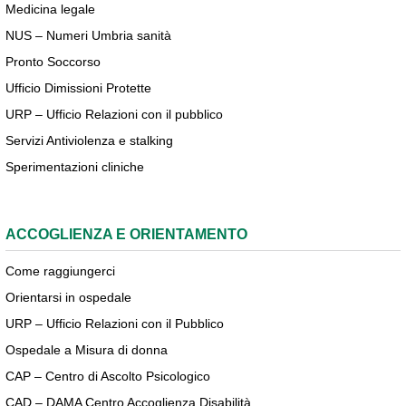
Medicina legale
NUS – Numeri Umbria sanità
Pronto Soccorso
Ufficio Dimissioni Protette
URP – Ufficio Relazioni con il pubblico
Servizi Antiviolenza e stalking
Sperimentazioni cliniche
ACCOGLIENZA E ORIENTAMENTO
Come raggiungerci
Orientarsi in ospedale
URP – Ufficio Relazioni con il Pubblico
Ospedale a Misura di donna
CAP – Centro di Ascolto Psicologico
CAD – DAMA Centro Accoglienza Disabilità