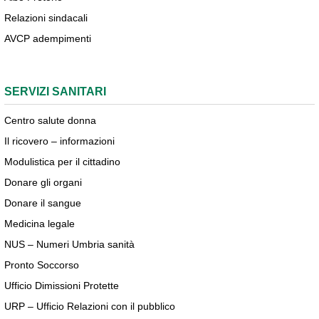
Relazioni sindacali
AVCP adempimenti
SERVIZI SANITARI
Centro salute donna
Il ricovero – informazioni
Modulistica per il cittadino
Donare gli organi
Donare il sangue
Medicina legale
NUS – Numeri Umbria sanità
Pronto Soccorso
Ufficio Dimissioni Protette
URP – Ufficio Relazioni con il pubblico