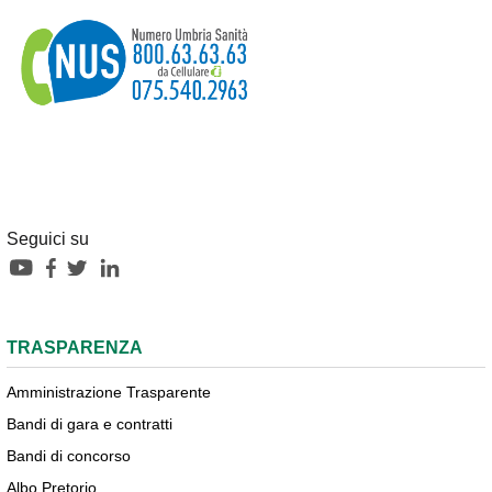
Seguici su
TRASPARENZA
Amministrazione Trasparente
Bandi di gara e contratti
Bandi di concorso
Albo Pretorio