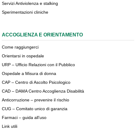
Servizi Antiviolenza e stalking
Sperimentazioni cliniche
ACCOGLIENZA E ORIENTAMENTO
Come raggiungerci
Orientarsi in ospedale
URP – Ufficio Relazioni con il Pubblico
Ospedale a Misura di donna
CAP – Centro di Ascolto Psicologico
CAD – DAMA Centro Accoglienza Disabilità
Anticorruzione – prevenire il rischio
CUG – Comitato unico di garanzia
Farmaci – guida all’uso
Link utili