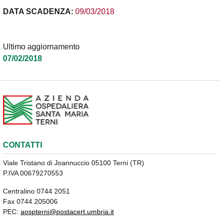
DATA SCADENZA:
09/03/2018
Ultimo aggiornamento
07/02/2018
CONTATTI
Viale Tristano di Joannuccio 05100 Terni (TR)
P.IVA 00679270553
Centralino 0744 2051
Fax 0744 205006
PEC:
aospterni@postacert.umbria.it