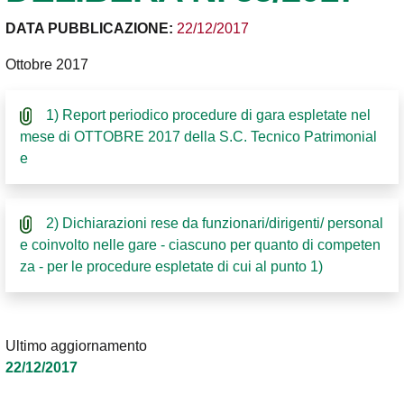
DATA PUBBLICAZIONE:
22/12/2017
Ottobre 2017
1) Report periodico procedure di gara espletate nel
mese di OTTOBRE 2017 della S.C. Tecnico Patrimonial
e
2) Dichiarazioni rese da funzionari/dirigenti/ personal
e coinvolto nelle gare - ciascuno per quanto di competen
za - per le procedure espletate di cui al punto 1)
Ultimo aggiornamento
22/12/2017