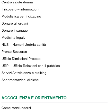
Centro salute donna
Il ricovero – informazioni
Modulistica per il cittadino
Donare gli organi
Donare il sangue
Medicina legale
NUS – Numeri Umbria sanità
Pronto Soccorso
Ufficio Dimissioni Protette
URP – Ufficio Relazioni con il pubblico
Servizi Antiviolenza e stalking
Sperimentazioni cliniche
ACCOGLIENZA E ORIENTAMENTO
Come raggiungerci