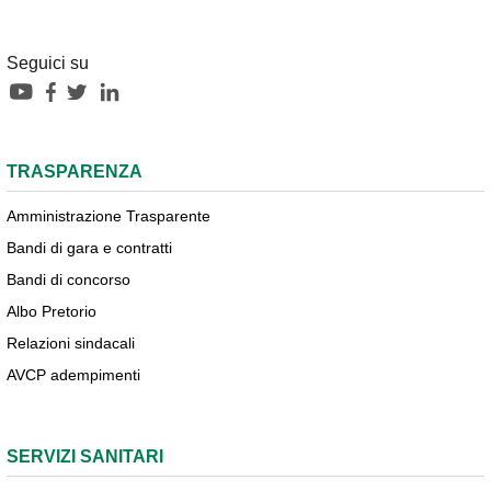
Seguici su
TRASPARENZA
Amministrazione Trasparente
Bandi di gara e contratti
Bandi di concorso
Albo Pretorio
Relazioni sindacali
AVCP adempimenti
SERVIZI SANITARI