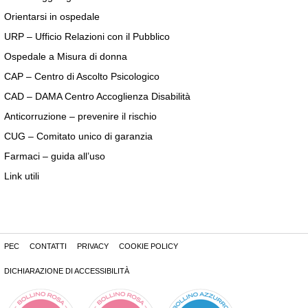
Orientarsi in ospedale
URP – Ufficio Relazioni con il Pubblico
Ospedale a Misura di donna
CAP – Centro di Ascolto Psicologico
CAD – DAMA Centro Accoglienza Disabilità
Anticorruzione – prevenire il rischio
CUG – Comitato unico di garanzia
Farmaci – guida all’uso
Link utili
PEC
CONTATTI
PRIVACY
COOKIE POLICY
DICHIARAZIONE DI ACCESSIBILITÀ