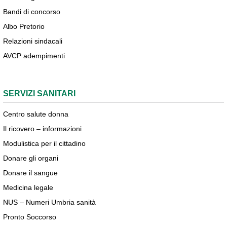
Bandi di concorso
Albo Pretorio
Relazioni sindacali
AVCP adempimenti
SERVIZI SANITARI
Centro salute donna
Il ricovero – informazioni
Modulistica per il cittadino
Donare gli organi
Donare il sangue
Medicina legale
NUS – Numeri Umbria sanità
Pronto Soccorso