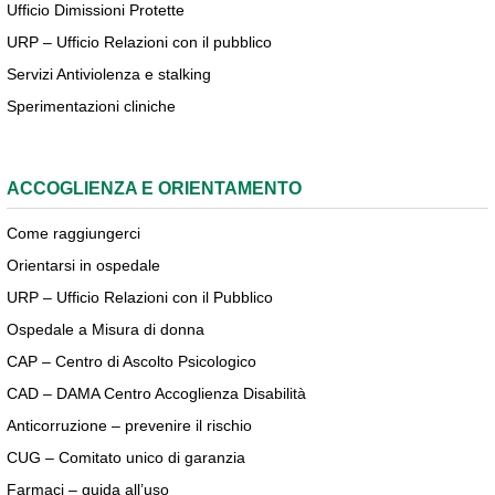
Ufficio Dimissioni Protette
URP – Ufficio Relazioni con il pubblico
Servizi Antiviolenza e stalking
Sperimentazioni cliniche
ACCOGLIENZA E ORIENTAMENTO
Come raggiungerci
Orientarsi in ospedale
URP – Ufficio Relazioni con il Pubblico
Ospedale a Misura di donna
CAP – Centro di Ascolto Psicologico
CAD – DAMA Centro Accoglienza Disabilità
Anticorruzione – prevenire il rischio
CUG – Comitato unico di garanzia
Farmaci – guida all’uso