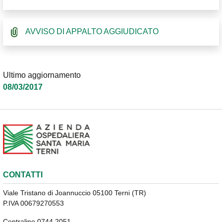
AVVISO DI APPALTO AGGIUDICATO
Ultimo aggiornamento
08/03/2017
CONTATTI
Viale Tristano di Joannuccio 05100 Terni (TR)
P.IVA 00679270553
Centralino 0744 2051