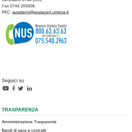
Fax 0744 205006
PEC:
aospterni@postacert.umbria.it
Seguici su
TRASPARENZA
Amministrazione Trasparente
Bandi di gara e contratti