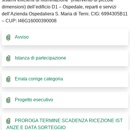
dimensioni) dell’edificio D1 – Ospedale, reparti e servizi
dell’Azienda Ospedaliera S. Maria di Terni. CIG: 6994305B11
– CUP: I46G16000390008
Avviso
Istanza di partecipazione
Errata corrige categoria
Progetto esecutivo
PROROGA TERMINE SCADENZA RICEZIONE IST
ANZE E DATA SORTEGGIO