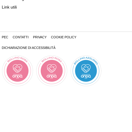
Link utili
PEC
CONTATTI
PRIVACY
COOKIE POLICY
DICHIARAZIONE DI ACCESSIBILITÀ