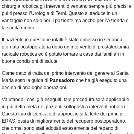
chirurgia robotica gli interventi diventano sempre più precisi e
puliti presso l’Urologia di Terni. Questo si traduce in un
vantaggio non solo per il paziente ma anche per l’Azienda e
la sanità umbra.
Il paziente in questione infatti è stato dimesso in seconda
giornata postoperatoria dopo un intervento di prostatectomia
radicale robotica ed è potuto tornare a casa dai familiari in
buone condizioni di salute.
Come detto si tratta del primo intervento del genere al Santa
Maria sotto la guida di
Pansadoro
che ha già eseguito una
decina di analoghe operazioni.
Valutando i casi già eseguiti, tale procedura sarà applicabile
in più della metà dei pazienti sottoposti a interventi robotici.
Questo tipo di tecnica e di approccio si fa forte dei principi
ERAS, ossia di miglioramento del recupero postoperatorio,
che ormai sono stati adottati estesamente del reparto di