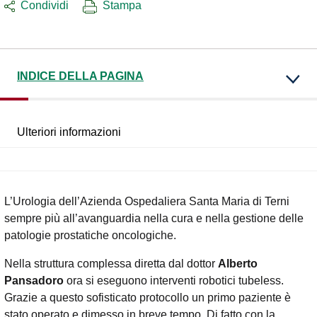
Condividi
Stampa
INDICE DELLA PAGINA
Ulteriori informazioni
L’Urologia dell’Azienda Ospedaliera Santa Maria di Terni
sempre più all’avanguardia nella cura e nella gestione delle
patologie prostatiche oncologiche.
Nella struttura complessa diretta dal dottor
Alberto
Pansadoro
ora si eseguono interventi robotici tubeless.
Grazie a questo sofisticato protocollo un primo paziente è
stato operato e dimesso in breve tempo. Di fatto con la