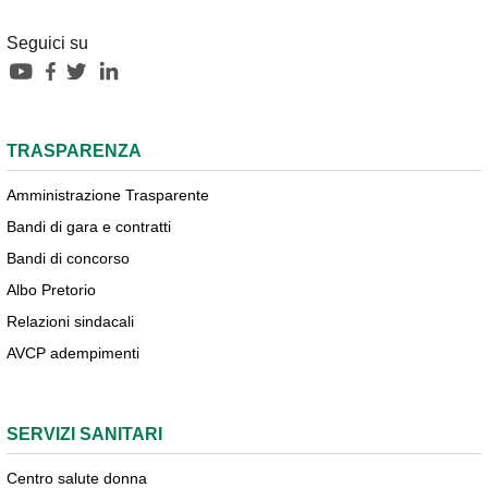
Seguici su
TRASPARENZA
Amministrazione Trasparente
Bandi di gara e contratti
Bandi di concorso
Albo Pretorio
Relazioni sindacali
AVCP adempimenti
SERVIZI SANITARI
Centro salute donna