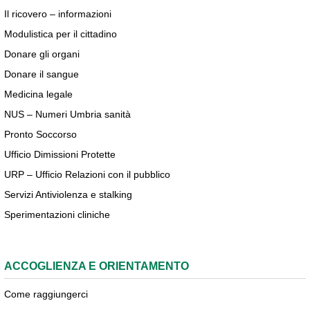
Il ricovero – informazioni
Modulistica per il cittadino
Donare gli organi
Donare il sangue
Medicina legale
NUS – Numeri Umbria sanità
Pronto Soccorso
Ufficio Dimissioni Protette
URP – Ufficio Relazioni con il pubblico
Servizi Antiviolenza e stalking
Sperimentazioni cliniche
ACCOGLIENZA E ORIENTAMENTO
Come raggiungerci