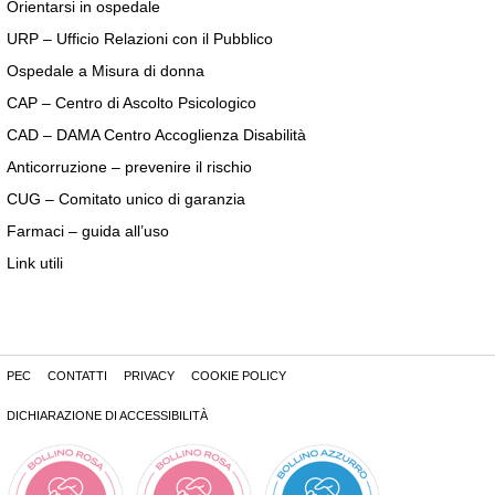
Orientarsi in ospedale
URP – Ufficio Relazioni con il Pubblico
Ospedale a Misura di donna
CAP – Centro di Ascolto Psicologico
CAD – DAMA Centro Accoglienza Disabilità
Anticorruzione – prevenire il rischio
CUG – Comitato unico di garanzia
Farmaci – guida all’uso
Link utili
PEC
CONTATTI
PRIVACY
COOKIE POLICY
DICHIARAZIONE DI ACCESSIBILITÀ