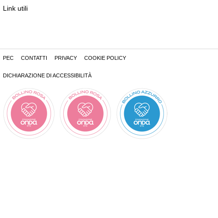
Link utili
PEC
CONTATTI
PRIVACY
COOKIE POLICY
DICHIARAZIONE DI ACCESSIBILITÀ