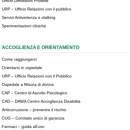
Ufficio Dimissioni Protette
URP – Ufficio Relazioni con il pubblico
Servizi Antiviolenza e stalking
Sperimentazioni cliniche
ACCOGLIENZA E ORIENTAMENTO
Come raggiungerci
Orientarsi in ospedale
URP – Ufficio Relazioni con il Pubblico
Ospedale a Misura di donna
CAP – Centro di Ascolto Psicologico
CAD – DAMA Centro Accoglienza Disabilità
Anticorruzione – prevenire il rischio
CUG – Comitato unico di garanzia
Farmaci – guida all’uso