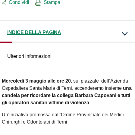
Condividi
Stampa
INDICE DELLA PAGINA
Ulteriori informazioni
Mercoledì 3 maggio alle ore 20
, sul piazzale dell’Azienda
Ospedaliera Santa Maria di Terni, accenderemo insieme
una
candela per ricordare la collega Barbara Capovani e tutti
gli operatori sanitari vittime di violenza
.
Un’iniziativa promossa dall’Ordine Provinciale dei Medici
Chirurghi e Odontoiatri di Terni