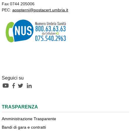
Fax 0744 205006
PEC:
aospterni@postacert.umbria.it
Seguici su
TRASPARENZA
Amministrazione Trasparente
Bandi di gara e contratti