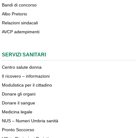
Bandi di concorso
Albo Pretorio
Relazioni sindacali
AVCP adempimenti
SERVIZI SANITARI
Centro salute donna
Il ricovero – informazioni
Modulistica per il cittadino
Donare gli organi
Donare il sangue
Medicina legale
NUS – Numeri Umbria sanità
Pronto Soccorso