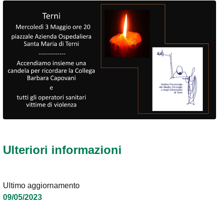
Ulteriori informazioni
Ultimo aggiornamento
09/05/2023