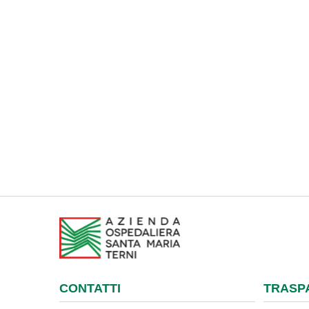
CONTATTI
TRASP