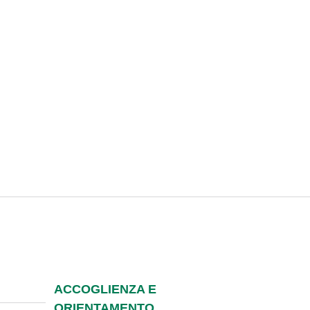
ACCOGLIENZA E
ORIENTAMENTO