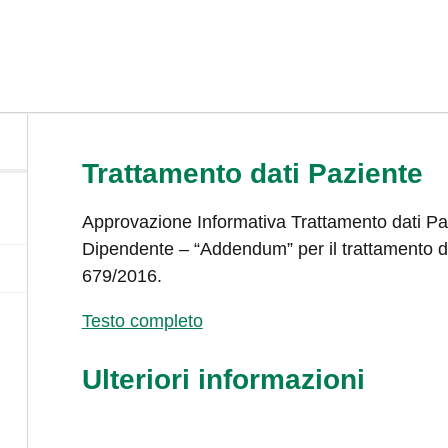
Trattamento dati Paziente
Approvazione Informativa Trattamento dati Paz
Dipendente – “Addendum” per il trattamento d
679/2016.
Testo completo
Ulteriori informazioni