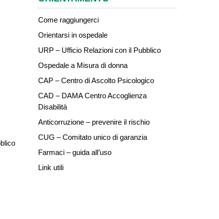
Come raggiungerci
Orientarsi in ospedale
URP – Ufficio Relazioni con il Pubblico
Ospedale a Misura di donna
CAP – Centro di Ascolto Psicologico
CAD – DAMA Centro Accoglienza
Disabilità
Anticorruzione – prevenire il rischio
CUG – Comitato unico di garanzia
blico
Farmaci – guida all’uso
Link utili