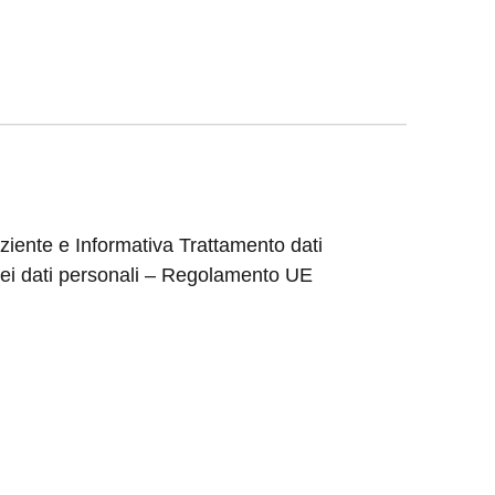
iente e Informativa Trattamento dati
ei dati personali – Regolamento UE