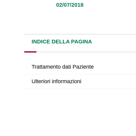
02/07/2018
INDICE DELLA PAGINA
Trattamento dati Paziente
Ulteriori informazioni