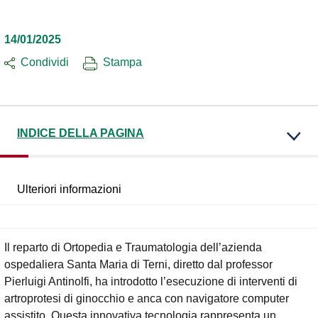
14/01/2025
Condividi
Stampa
INDICE DELLA PAGINA
Ulteriori informazioni
Il reparto di Ortopedia e Traumatologia dell’azienda
ospedaliera Santa Maria di Terni, diretto dal professor
Pierluigi Antinolfi, ha introdotto l’esecuzione di interventi di
artroprotesi di ginocchio e anca con navigatore computer
assistito. Questa innovativa tecnologia rappresenta un