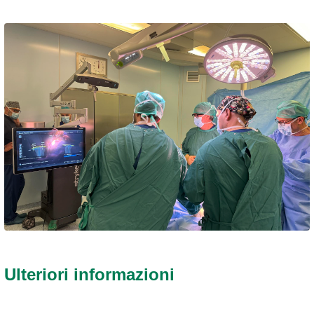
Ulteriori informazioni