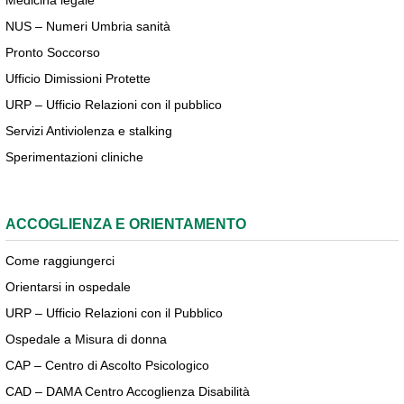
Medicina legale
NUS – Numeri Umbria sanità
Pronto Soccorso
Ufficio Dimissioni Protette
URP – Ufficio Relazioni con il pubblico
Servizi Antiviolenza e stalking
Sperimentazioni cliniche
ACCOGLIENZA E ORIENTAMENTO
Come raggiungerci
Orientarsi in ospedale
URP – Ufficio Relazioni con il Pubblico
Ospedale a Misura di donna
CAP – Centro di Ascolto Psicologico
CAD – DAMA Centro Accoglienza Disabilità