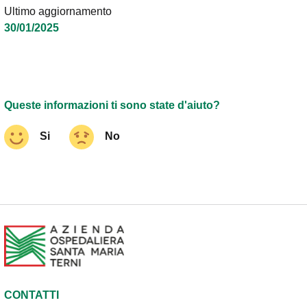
Ultimo aggiornamento
30/01/2025
Queste informazioni ti sono state d'aiuto?
Si
No
CONTATTI