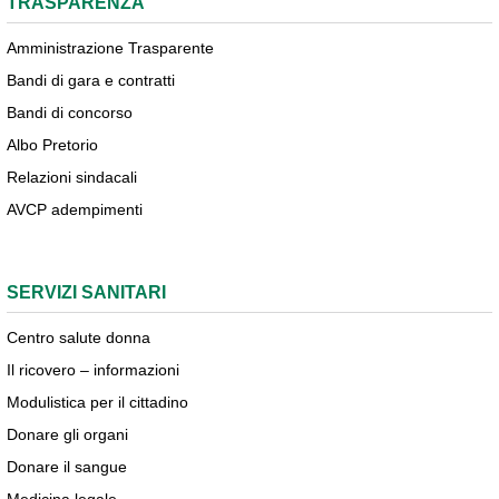
TRASPARENZA
Amministrazione Trasparente
Bandi di gara e contratti
Bandi di concorso
Albo Pretorio
Relazioni sindacali
AVCP adempimenti
SERVIZI SANITARI
Centro salute donna
Il ricovero – informazioni
Modulistica per il cittadino
Donare gli organi
Donare il sangue