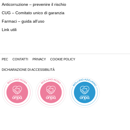
Anticorruzione – prevenire il rischio
CUG – Comitato unico di garanzia
Farmaci – guida all’uso
Link utili
PEC
CONTATTI
PRIVACY
COOKIE POLICY
DICHIARAZIONE DI ACCESSIBILITÀ