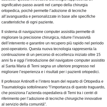
significativo passo avanti nel campo della chirurgia
ortopedica, poichè permette l’adozione di tecniche
all’avanguardia e personalizzate in base alle specifiche
caratteristiche di ogni paziente.
Il sistema di navigazione computer assistita permette di
migliorare la precisione chirurgica, ridurre l’invasività
dell’intervento e garantire un recupero più rapido nel periodo
post-operatorio. Questa nuova tecnologia rappresenta la
continuazione di un percorso di eccellenza iniziato oltre 15
anni fa e oggi l’introduzione del navigatore computer assistito
al Santa Maria di Terni segna un ulteriore progresso nel
migliorare l’esperienza e i risultati per i pazienti ortopedici.
Il professor Antinolfi e l’intero team del reparto di Ortopedia e
Traumatologia sottolineano “l’importanza di questo traguardo,
che posiziona l’azienda ospedaliera di Terni tra i centri di
riferimento per l’adozione di tecniche chirurgiche innovative
al servizio della comunità”.