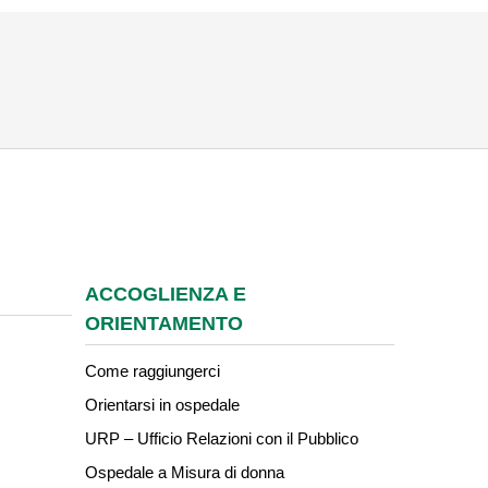
ACCOGLIENZA E
ORIENTAMENTO
Come raggiungerci
Orientarsi in ospedale
URP – Ufficio Relazioni con il Pubblico
Ospedale a Misura di donna