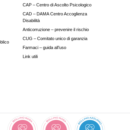
CAP – Centro di Ascolto Psicologico
CAD – DAMA Centro Accoglienza
Disabilità
Anticorruzione – prevenire il rischio
CUG – Comitato unico di garanzia
blico
Farmaci – guida all’uso
Link utili