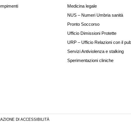
mpimenti
Medicina legale
NUS – Numeri Umbria sanità
Pronto Soccorso
Ufficio Dimissioni Protette
URP – Ufficio Relazioni con il pub
Servizi Antiviolenza e stalking
Sperimentazioni cliniche
AZIONE DI ACCESSIBILITÀ