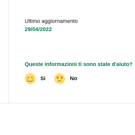
Ultimo aggiornamento
29/04/2022
Queste informazioni ti sono state d'aiuto?
Si
No