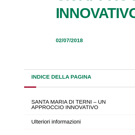
INNOVATIV
02/07/2018
INDICE DELLA PAGINA
SANTA MARIA DI TERNI – UN
APPROCCIO INNOVATIVO
Ulteriori informazioni