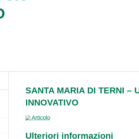
O
SANTA MARIA DI TERNI –
INNOVATIVO
Articolo
Ulteriori informazioni