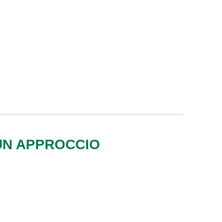
 UN APPROCCIO