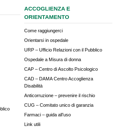
ACCOGLIENZA E
ORIENTAMENTO
Come raggiungerci
Orientarsi in ospedale
URP – Ufficio Relazioni con il Pubblico
Ospedale a Misura di donna
CAP – Centro di Ascolto Psicologico
CAD – DAMA Centro Accoglienza
Disabilità
Anticorruzione – prevenire il rischio
CUG – Comitato unico di garanzia
blico
Farmaci – guida all’uso
Link utili