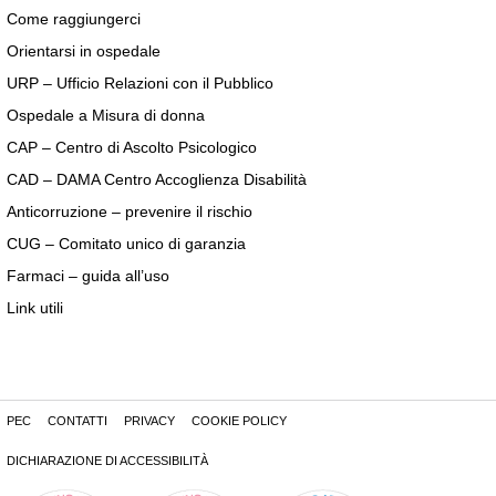
Come raggiungerci
Orientarsi in ospedale
URP – Ufficio Relazioni con il Pubblico
Ospedale a Misura di donna
CAP – Centro di Ascolto Psicologico
CAD – DAMA Centro Accoglienza Disabilità
Anticorruzione – prevenire il rischio
CUG – Comitato unico di garanzia
Farmaci – guida all’uso
Link utili
PEC
CONTATTI
PRIVACY
COOKIE POLICY
DICHIARAZIONE DI ACCESSIBILITÀ