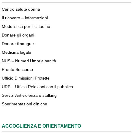
Centro salute donna
Il ricovero – informazioni
Modulistica per il cittadino
Donare gli organi
Donare il sangue
Medicina legale
NUS – Numeri Umbria sanità
Pronto Soccorso
Ufficio Dimissioni Protette
URP – Ufficio Relazioni con il pubblico
Servizi Antiviolenza e stalking
Sperimentazioni cliniche
ACCOGLIENZA E ORIENTAMENTO