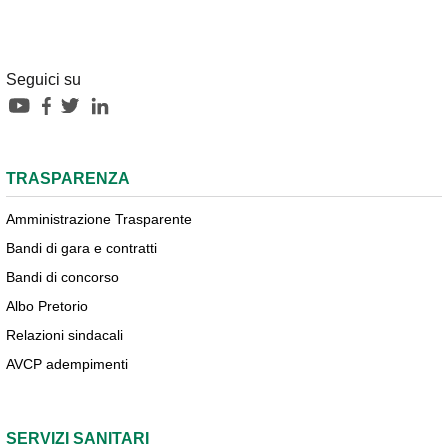
Seguici su
TRASPARENZA
Amministrazione Trasparente
Bandi di gara e contratti
Bandi di concorso
Albo Pretorio
Relazioni sindacali
AVCP adempimenti
SERVIZI SANITARI