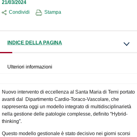
21/03/2024
Condividi
Stampa
INDICE DELLA PAGINA
Ulteriori informazioni
Nuovo intervento di eccellenza al Santa Maria di Terni portato
avanti dal Dipartimento Cardio-Toraco-Vascolare, che
rappresenta oggi un modello integrato di multidisciplinarietà
nella gestione delle patologie complesse, definito “Hybrid-
thinking”.
Questo modello gestionale è stato decisivo nei giorni scorsi