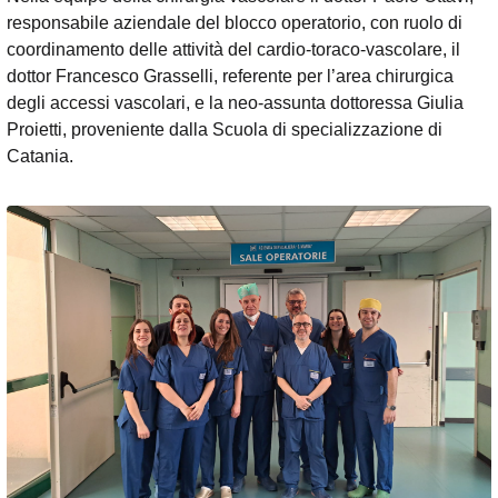
responsabile aziendale del blocco operatorio, con ruolo di
coordinamento delle attività del cardio-toraco-vascolare, il
dottor Francesco Grasselli, referente per l’area chirurgica
degli accessi vascolari, e la neo-assunta dottoressa Giulia
Proietti, proveniente dalla Scuola di specializzazione di
Catania.