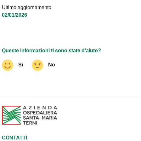
Ultimo aggiornamento
02/01/2026
Queste informazioni ti sono state d'aiuto?
Si
No
CONTATTI