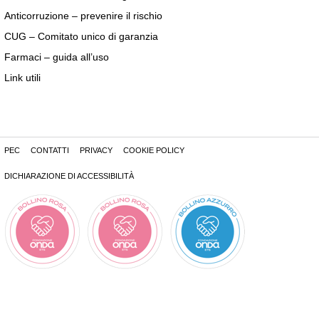
Anticorruzione – prevenire il rischio
CUG – Comitato unico di garanzia
Farmaci – guida all’uso
Link utili
PEC
CONTATTI
PRIVACY
COOKIE POLICY
DICHIARAZIONE DI ACCESSIBILITÀ