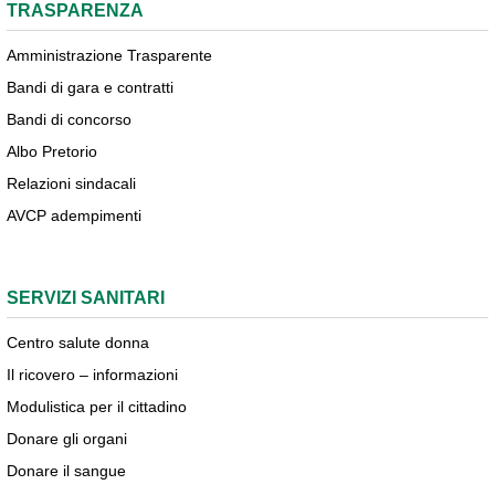
TRASPARENZA
Amministrazione Trasparente
Bandi di gara e contratti
Bandi di concorso
Albo Pretorio
Relazioni sindacali
AVCP adempimenti
SERVIZI SANITARI
Centro salute donna
Il ricovero – informazioni
Modulistica per il cittadino
Donare gli organi
Donare il sangue