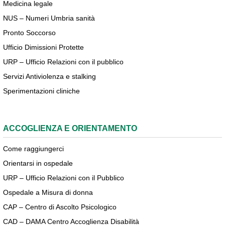
Medicina legale
NUS – Numeri Umbria sanità
Pronto Soccorso
Ufficio Dimissioni Protette
URP – Ufficio Relazioni con il pubblico
Servizi Antiviolenza e stalking
Sperimentazioni cliniche
ACCOGLIENZA E ORIENTAMENTO
Come raggiungerci
Orientarsi in ospedale
URP – Ufficio Relazioni con il Pubblico
Ospedale a Misura di donna
CAP – Centro di Ascolto Psicologico
CAD – DAMA Centro Accoglienza Disabilità