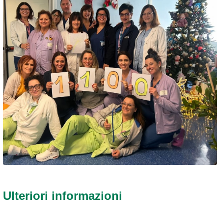
Ulteriori informazioni