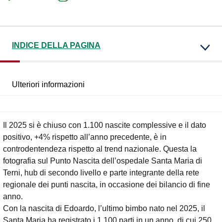
INDICE DELLA PAGINA
Ulteriori informazioni
Il 2025 si è chiuso con 1.100 nascite complessive e il dato
positivo, +4% rispetto all’anno precedente, è in
controdentendeza rispetto al trend nazionale. Questa la
fotografia sul Punto Nascita dell’ospedale Santa Maria di
Terni, hub di secondo livello e parte integrante della rete
regionale dei punti nascita, in occasione dei bilancio di fine
anno.
Con la nascita di Edoardo, l’ultimo bimbo nato nel 2025, il
Santa Maria ha registrato i 1.100 parti in un anno, di cui 250