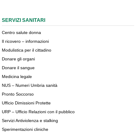
SERVIZI SANITARI
Centro salute donna
Il ricovero – informazioni
Modulistica per il cittadino
Donare gli organi
Donare il sangue
Medicina legale
NUS – Numeri Umbria sanità
Pronto Soccorso
Ufficio Dimissioni Protette
URP – Ufficio Relazioni con il pubblico
Servizi Antiviolenza e stalking
Sperimentazioni cliniche