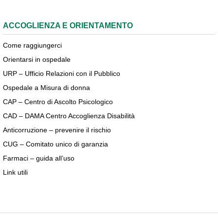
ACCOGLIENZA E ORIENTAMENTO
Come raggiungerci
Orientarsi in ospedale
URP – Ufficio Relazioni con il Pubblico
Ospedale a Misura di donna
CAP – Centro di Ascolto Psicologico
CAD – DAMA Centro Accoglienza Disabilità
Anticorruzione – prevenire il rischio
CUG – Comitato unico di garanzia
Farmaci – guida all’uso
Link utili