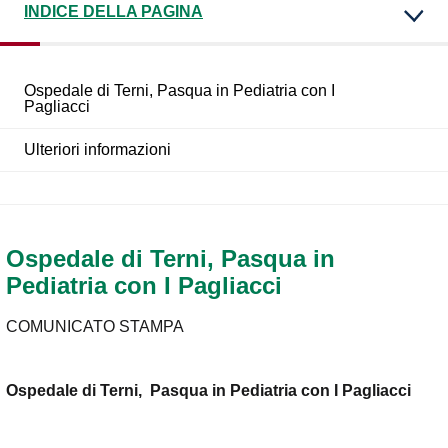
INDICE DELLA PAGINA
Ospedale di Terni, Pasqua in Pediatria con I
Pagliacci
Ulteriori informazioni
Ospedale di Terni, Pasqua in
Pediatria con I Pagliacci
COMUNICATO STAMPA
Ospedale di Terni, Pasqua in Pediatria con I Pagliacci