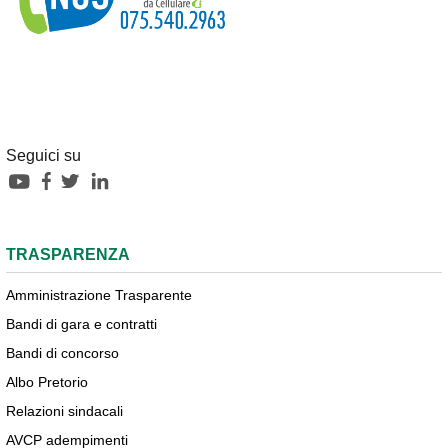
Seguici su
TRASPARENZA
Amministrazione Trasparente
Bandi di gara e contratti
Bandi di concorso
Albo Pretorio
Relazioni sindacali
AVCP adempimenti