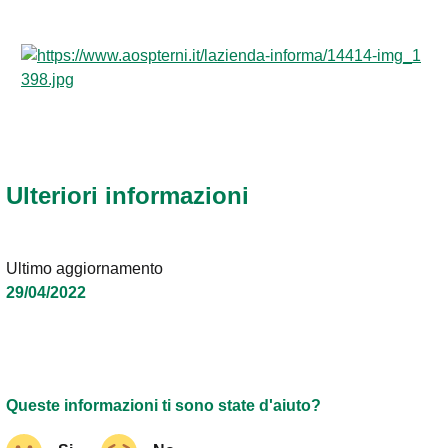
Ulteriori informazioni
Ultimo aggiornamento
29/04/2022
Queste informazioni ti sono state d'aiuto?