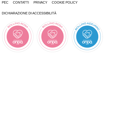
PEC
CONTATTI
PRIVACY
COOKIE POLICY
DICHIARAZIONE DI ACCESSIBILITÀ