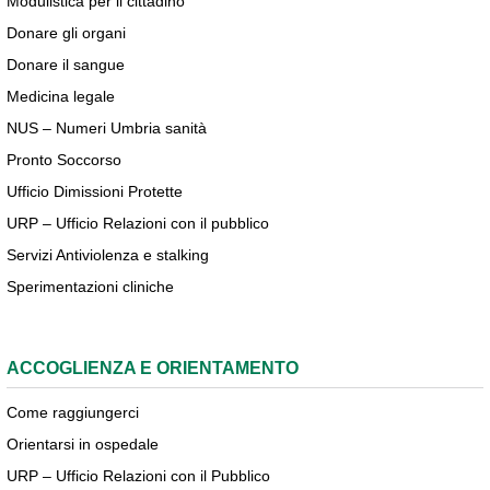
Modulistica per il cittadino
Donare gli organi
Donare il sangue
Medicina legale
NUS – Numeri Umbria sanità
Pronto Soccorso
Ufficio Dimissioni Protette
URP – Ufficio Relazioni con il pubblico
Servizi Antiviolenza e stalking
Sperimentazioni cliniche
ACCOGLIENZA E ORIENTAMENTO
Come raggiungerci
Orientarsi in ospedale
URP – Ufficio Relazioni con il Pubblico