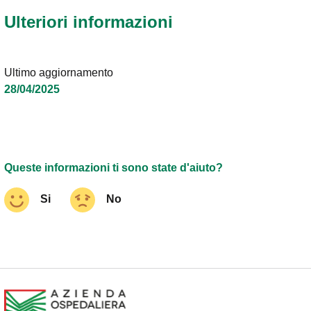
Ulteriori informazioni
Ultimo aggiornamento
28/04/2025
Queste informazioni ti sono state d'aiuto?
Si
No