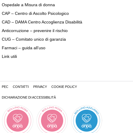
Ospedale a Misura di donna
CAP – Centro di Ascolto Psicologico
CAD – DAMA Centro Accoglienza Disabilità
Anticorruzione – prevenire il rischio
CUG – Comitato unico di garanzia
Farmaci – guida all’uso
Link utili
PEC
CONTATTI
PRIVACY
COOKIE POLICY
DICHIARAZIONE DI ACCESSIBILITÀ