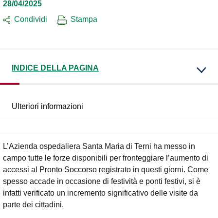
28/04/2025
Condividi
Stampa
INDICE DELLA PAGINA
Ulteriori informazioni
L’Azienda ospedaliera Santa Maria di Terni ha messo in
campo tutte le forze disponibili per fronteggiare l’aumento di
accessi al Pronto Soccorso registrato in questi giorni. Come
spesso accade in occasione di festività e ponti festivi, si è
infatti verificato un incremento significativo delle visite da
parte dei cittadini.