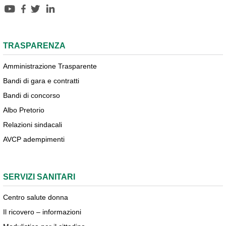
TRASPARENZA
Amministrazione Trasparente
Bandi di gara e contratti
Bandi di concorso
Albo Pretorio
Relazioni sindacali
AVCP adempimenti
SERVIZI SANITARI
Centro salute donna
Il ricovero – informazioni