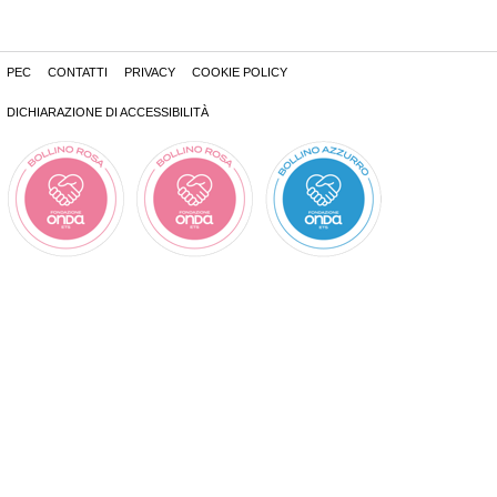
PEC
CONTATTI
PRIVACY
COOKIE POLICY
DICHIARAZIONE DI ACCESSIBILITÀ