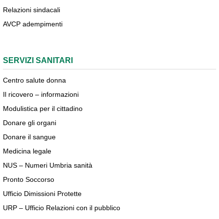
Relazioni sindacali
AVCP adempimenti
SERVIZI SANITARI
Centro salute donna
Il ricovero – informazioni
Modulistica per il cittadino
Donare gli organi
Donare il sangue
Medicina legale
NUS – Numeri Umbria sanità
Pronto Soccorso
Ufficio Dimissioni Protette
URP – Ufficio Relazioni con il pubblico