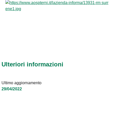
Ulteriori informazioni
Ultimo aggiornamento
29/04/2022