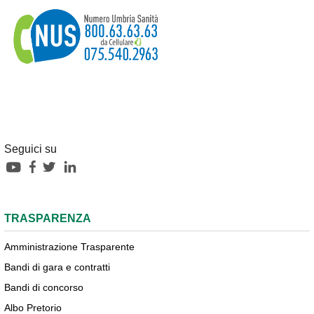
Seguici su
TRASPARENZA
Amministrazione Trasparente
Bandi di gara e contratti
Bandi di concorso
Albo Pretorio