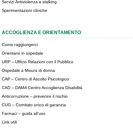
Servizi Antiviolenza e stalking
Sperimentazioni cliniche
ACCOGLIENZA E ORIENTAMENTO
Come raggiungerci
Orientarsi in ospedale
URP – Ufficio Relazioni con il Pubblico
Ospedale a Misura di donna
CAP – Centro di Ascolto Psicologico
CAD – DAMA Centro Accoglienza Disabilità
Anticorruzione – prevenire il rischio
CUG – Comitato unico di garanzia
Farmaci – guida all’uso
Link utili