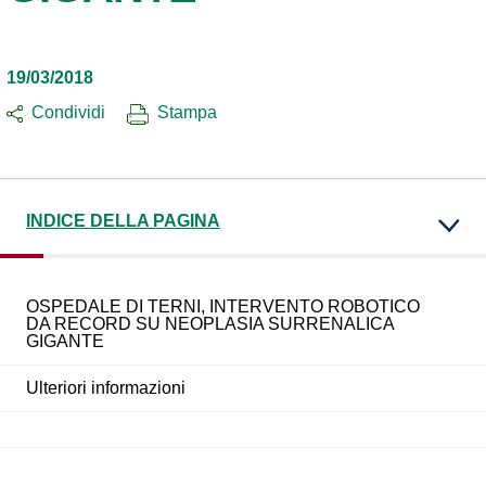
19/03/2018
Condividi
Stampa
INDICE DELLA PAGINA
OSPEDALE DI TERNI, INTERVENTO ROBOTICO
DA RECORD SU NEOPLASIA SURRENALICA
GIGANTE
Ulteriori informazioni