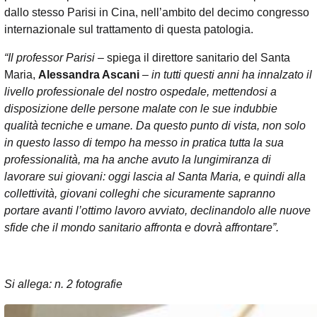
dallo stesso Parisi in Cina, nell’ambito del decimo congresso
internazionale sul trattamento di questa patologia.
“Il professor Parisi
– spiega il direttore sanitario del Santa
Maria,
Alessandra Ascani
–
in tutti questi anni ha innalzato il
livello professionale del nostro ospedale, mettendosi a
disposizione delle persone malate con le sue indubbie
qualità tecniche e umane. Da questo punto di vista, non solo
in questo lasso di tempo ha messo in pratica tutta la sua
professionalità, ma ha anche avuto la lungimiranza di
lavorare sui giovani: oggi lascia al Santa Maria, e quindi alla
collettività, giovani colleghi che sicuramente sapranno
portare avanti l’ottimo lavoro avviato, declinandolo alle nuove
sfide che il mondo sanitario affronta e dovrà affrontare”.
Si allega: n. 2 fotografie