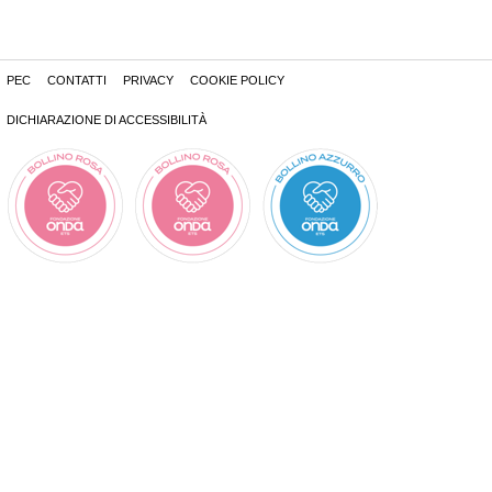
PEC
CONTATTI
PRIVACY
COOKIE POLICY
DICHIARAZIONE DI ACCESSIBILITÀ