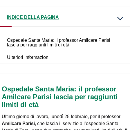
INDICE DELLA PAGINA
Ospedale Santa Maria: il professor Amilcare Parisi
lascia per raggiunti limiti di età
Ulteriori informazioni
Ospedale Santa Maria: il professor
Amilcare Parisi lascia per raggiunti
limiti di età
Ultimo giorno di lavoro, lunedì 28 febbraio, per il professor
Amilcare Parisi
, che lascia il servizio all’ospedale Santa