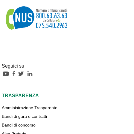
Seguici su
TRASPARENZA
Amministrazione Trasparente
Bandi di gara e contratti
Bandi di concorso
Albo Pretorio