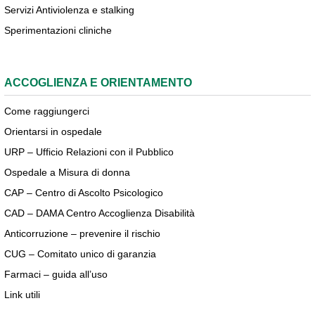
Servizi Antiviolenza e stalking
Sperimentazioni cliniche
ACCOGLIENZA E ORIENTAMENTO
Come raggiungerci
Orientarsi in ospedale
URP – Ufficio Relazioni con il Pubblico
Ospedale a Misura di donna
CAP – Centro di Ascolto Psicologico
CAD – DAMA Centro Accoglienza Disabilità
Anticorruzione – prevenire il rischio
CUG – Comitato unico di garanzia
Farmaci – guida all’uso
Link utili