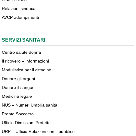
Relazioni sindacali
AVCP adempimenti
SERVIZI SANITARI
Centro salute donna
Il ricovero – informazioni
Modulistica per il cittadino
Donare gli organi
Donare il sangue
Medicina legale
NUS – Numeri Umbria sanità
Pronto Soccorso
Ufficio Dimissioni Protette
URP – Ufficio Relazioni con il pubblico