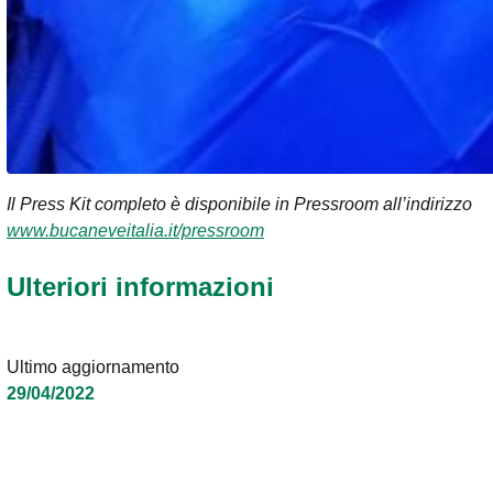
Il Press Kit completo è disponibile in Pressroom all’indirizzo
www.bucaneveitalia.it/pressroom
Ulteriori informazioni
Ultimo aggiornamento
29/04/2022