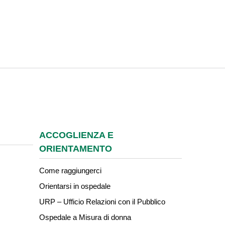
ACCOGLIENZA E
ORIENTAMENTO
Come raggiungerci
Orientarsi in ospedale
URP – Ufficio Relazioni con il Pubblico
Ospedale a Misura di donna