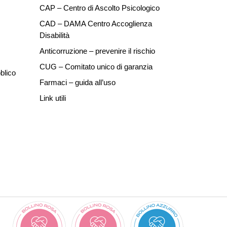
CAP – Centro di Ascolto Psicologico
CAD – DAMA Centro Accoglienza
Disabilità
Anticorruzione – prevenire il rischio
CUG – Comitato unico di garanzia
blico
Farmaci – guida all’uso
Link utili