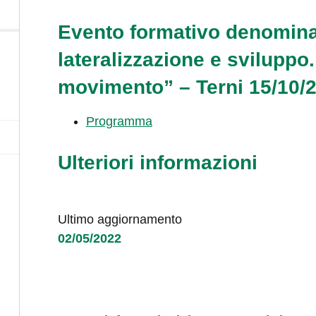
Evento formativo denominat
lateralizzazione e sviluppo.
movimento” – Terni 15/10/
Programma
Ulteriori informazioni
Ultimo aggiornamento
02/05/2022