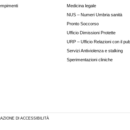
mpimenti
Medicina legale
NUS – Numeri Umbria sanità
Pronto Soccorso
Ufficio Dimissioni Protette
URP – Ufficio Relazioni con il pub
Servizi Antiviolenza e stalking
Sperimentazioni cliniche
AZIONE DI ACCESSIBILITÀ