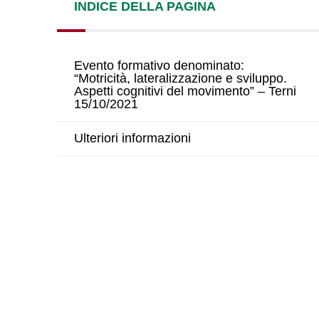
INDICE DELLA PAGINA
Evento formativo denominato:
“Motricità, lateralizzazione e sviluppo.
Aspetti cognitivi del movimento” – Terni
15/10/2021
Ulteriori informazioni