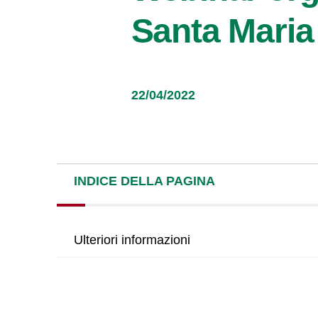
Santa Maria 
22/04/2022
INDICE DELLA PAGINA
Ulteriori informazioni