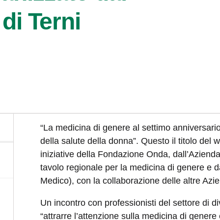
di Terni
“La medicina di genere al settimo anniversario 
della salute della donna”. Questo il titolo del 
iniziative della Fondazione Onda, dall’Azienda
tavolo regionale per la medicina di genere e 
Medico), con la collaborazione delle altre Azi
Un incontro con professionisti del settore di div
“attrarre l’attenzione sulla medicina di genere