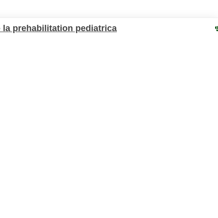
 la prehabilitation pediatrica