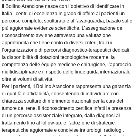
Il Bollino Arancione nasce con l’obiettivo di identificare in
Italia i centri di eccellenza in grado di offrire ai pazienti un
percorso completo, strutturato e all’avanguardia, basato sulle
più aggiornate evidenze scientifiche. L’assegnazione del
riconoscimento avviene attraverso una valutazione
approfondita che tiene conto di diversi criteri, tra cui
l’organizzazione di percorsi diagnostico-terapeutici dedicati,
la disponibilità di dotazioni tecnologiche moderne, la
competenza delle équipe mediche e chirurgiche, l’approccio
multidisciplinare e il rispetto delle linee guida internazionali,
oltre ai volumi di attività.
Per i pazienti, il Bollino Arancione rappresenta una garanzia
di qualità e affidabilità, consentendo di individuare con
chiarezza strutture di riferimento nazionali per la cura del
tumore del rene. Il riconoscimento certifica infatti la presenza
di un percorso assistenziale integrato, dalla diagnosi al
trattamento fino al follow-up, e l’adozione di strategie
terapeutiche aggiornate e condivise tra urologi, radiologi,