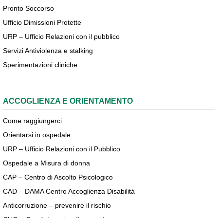
Pronto Soccorso
Ufficio Dimissioni Protette
URP – Ufficio Relazioni con il pubblico
Servizi Antiviolenza e stalking
Sperimentazioni cliniche
ACCOGLIENZA E ORIENTAMENTO
Come raggiungerci
Orientarsi in ospedale
URP – Ufficio Relazioni con il Pubblico
Ospedale a Misura di donna
CAP – Centro di Ascolto Psicologico
CAD – DAMA Centro Accoglienza Disabilità
Anticorruzione – prevenire il rischio