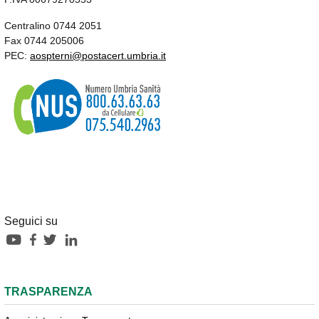
Centralino 0744 2051
Fax 0744 205006
PEC:
aospterni@postacert.umbria.it
Seguici su
TRASPARENZA