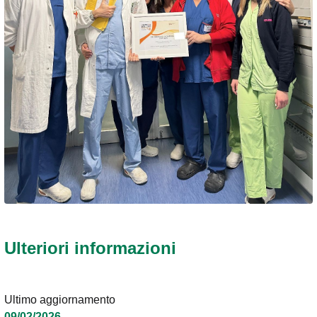
Ulteriori informazioni
Ultimo aggiornamento
09/02/2026