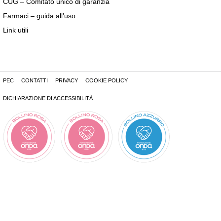
CUG – Comitato unico di garanzia
Farmaci – guida all’uso
Link utili
PEC
CONTATTI
PRIVACY
COOKIE POLICY
DICHIARAZIONE DI ACCESSIBILITÀ