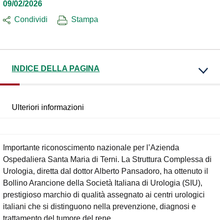
09/02/2026
Condividi
Stampa
INDICE DELLA PAGINA
Ulteriori informazioni
Importante riconoscimento nazionale per l’Azienda
Ospedaliera Santa Maria di Terni. La Struttura Complessa di
Urologia, diretta dal dottor Alberto Pansadoro, ha ottenuto il
Bollino Arancione della Società Italiana di Urologia (SIU),
prestigioso marchio di qualità assegnato ai centri urologici
italiani che si distinguono nella prevenzione, diagnosi e
trattamento del tumore del rene.