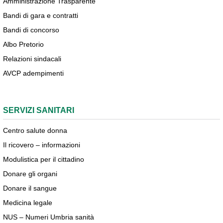
Amministrazione Trasparente
Bandi di gara e contratti
Bandi di concorso
Albo Pretorio
Relazioni sindacali
AVCP adempimenti
SERVIZI SANITARI
Centro salute donna
Il ricovero – informazioni
Modulistica per il cittadino
Donare gli organi
Donare il sangue
Medicina legale
NUS – Numeri Umbria sanità