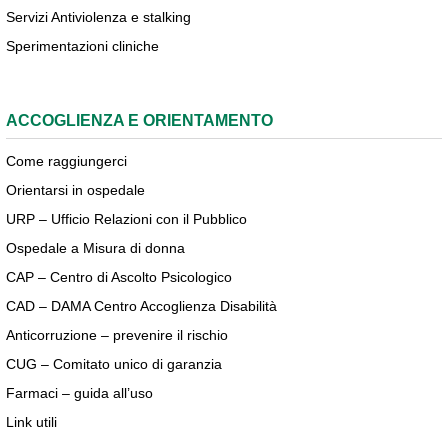
Servizi Antiviolenza e stalking
Sperimentazioni cliniche
ACCOGLIENZA E ORIENTAMENTO
Come raggiungerci
Orientarsi in ospedale
URP – Ufficio Relazioni con il Pubblico
Ospedale a Misura di donna
CAP – Centro di Ascolto Psicologico
CAD – DAMA Centro Accoglienza Disabilità
Anticorruzione – prevenire il rischio
CUG – Comitato unico di garanzia
Farmaci – guida all’uso
Link utili