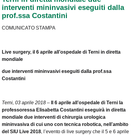
interventi mininvasivi eseguiti dalla
prof.ssa Costantini
COMUNICATO STAMPA
Live surgery, il 6 aprile all’ospedale di Terni in diretta
mondiale
due interventi mininvasivi eseguiti dalla prof.ssa
Costantini
Terni, 03 aprile 2018
–
Il 6 aprile all’ospedale di Terni la
professoressa Elisabetta Costantini eseguirà in diretta
mondiale due interventi di chirurgia urologica
mininvasiva di cui uno con tecnica robotica, nell’ambito
del
SIU Live 2018
, l’evento di live surgery che il 5 e 6 aprile