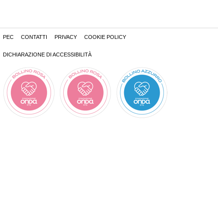
PEC
CONTATTI
PRIVACY
COOKIE POLICY
DICHIARAZIONE DI ACCESSIBILITÀ