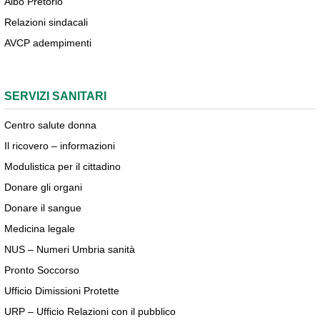
Albo Pretorio
Relazioni sindacali
AVCP adempimenti
SERVIZI SANITARI
Centro salute donna
Il ricovero – informazioni
Modulistica per il cittadino
Donare gli organi
Donare il sangue
Medicina legale
NUS – Numeri Umbria sanità
Pronto Soccorso
Ufficio Dimissioni Protette
URP – Ufficio Relazioni con il pubblico