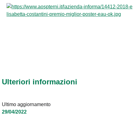
Ulteriori informazioni
Ultimo aggiornamento
29/04/2022