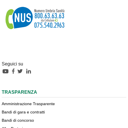
Seguici su
TRASPARENZA
Amministrazione Trasparente
Bandi di gara e contratti
Bandi di concorso