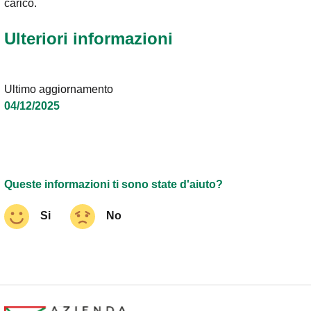
carico.
Ulteriori informazioni
Ultimo aggiornamento
04/12/2025
Queste informazioni ti sono state d'aiuto?
Si
No