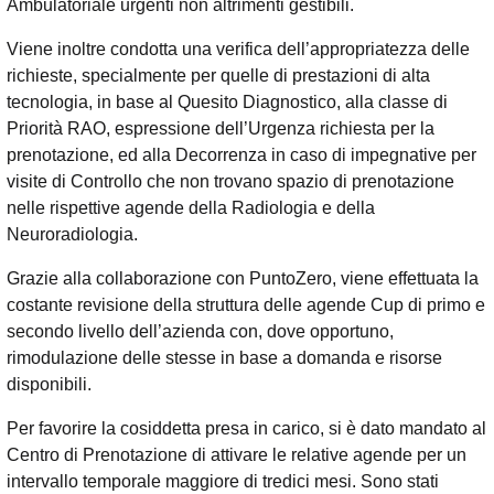
Ambulatoriale urgenti non altrimenti gestibili.
Viene inoltre condotta una verifica dell’appropriatezza delle
richieste, specialmente per quelle di prestazioni di alta
tecnologia, in base al Quesito Diagnostico, alla classe di
Priorità RAO, espressione dell’Urgenza richiesta per la
prenotazione, ed alla Decorrenza in caso di impegnative per
visite di Controllo che non trovano spazio di prenotazione
nelle rispettive agende della Radiologia e della
Neuroradiologia.
Grazie alla collaborazione con PuntoZero, viene effettuata la
costante revisione della struttura delle agende Cup di primo e
secondo livello dell’azienda con, dove opportuno,
rimodulazione delle stesse in base a domanda e risorse
disponibili.
Per favorire la cosiddetta presa in carico, si è dato mandato al
Centro di Prenotazione di attivare le relative agende per un
intervallo temporale maggiore di tredici mesi. Sono stati