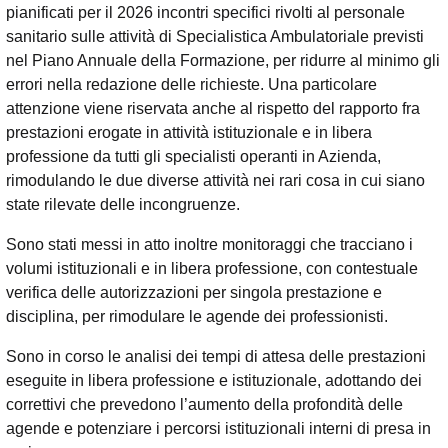
pianificati per il 2026 incontri specifici rivolti al personale
sanitario sulle attività di Specialistica Ambulatoriale previsti
nel Piano Annuale della Formazione, per ridurre al minimo gli
errori nella redazione delle richieste. Una particolare
attenzione viene riservata anche al rispetto del rapporto fra
prestazioni erogate in attività istituzionale e in libera
professione da tutti gli specialisti operanti in Azienda,
rimodulando le due diverse attività nei rari cosa in cui siano
state rilevate delle incongruenze.
Sono stati messi in atto inoltre monitoraggi che tracciano i
volumi istituzionali e in libera professione, con contestuale
verifica delle autorizzazioni per singola prestazione e
disciplina, per rimodulare le agende dei professionisti.
Sono in corso le analisi dei tempi di attesa delle prestazioni
eseguite in libera professione e istituzionale, adottando dei
correttivi che prevedono l’aumento della profondità delle
agende e potenziare i percorsi istituzionali interni di presa in