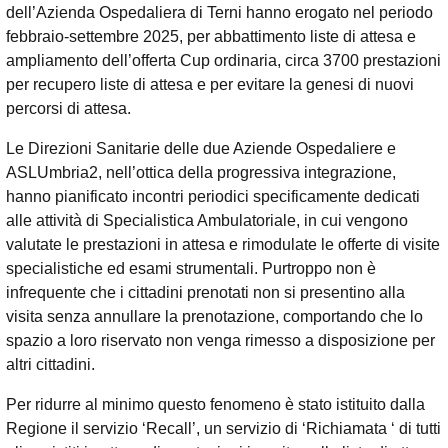
dell’Azienda Ospedaliera di Terni hanno erogato nel periodo
febbraio-settembre 2025, per abbattimento liste di attesa e
ampliamento dell’offerta Cup ordinaria, circa 3700 prestazioni
per recupero liste di attesa e per evitare la genesi di nuovi
percorsi di attesa.
Le Direzioni Sanitarie delle due Aziende Ospedaliere e
ASLUmbria2, nell’ottica della progressiva integrazione,
hanno pianificato incontri periodici specificamente dedicati
alle attività di Specialistica Ambulatoriale, in cui vengono
valutate le prestazioni in attesa e rimodulate le offerte di visite
specialistiche ed esami strumentali. Purtroppo non è
infrequente che i cittadini prenotati non si presentino alla
visita senza annullare la prenotazione, comportando che lo
spazio a loro riservato non venga rimesso a disposizione per
altri cittadini.
Per ridurre al minimo questo fenomeno è stato istituito dalla
Regione il servizio ‘Recall’, un servizio di ‘Richiamata ‘ di tutti