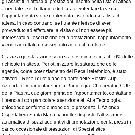
gli assistiti in attesa di prestazioni inserite nella lista di attesa
aziendale. Se il cittadino dichiara di voler fare la visita,
l’appuntamento viene confermato, uscendo dalla lista di
attesa. In caso contrario, se l’utente riferisce di aver
provveduto ad effettuare la visita o di non essere più
interessato all’esecuzione della prestazione, l’appuntamento
viene cancellato e riassegnato ad un altro utente.
Grazie a questa azione sono state eliminate circa il 10% delle
richieste in attesa. Per ottimizzare la saturazione delle
agende, come potenziamento del Recall telefonico, è stato
attivato il Recall quotidiano da parte delle Piastre Cup
Aziendali, in particolare per la Radiologia. Gli operatori CUP
della Piastra, due giorni prima dell’appuntamento, contattano
i prenotati con particolare attenzione all’Alta Tecnologia,
chiedendo conferma o meno della presenza. L’Azienda
Ospedaliera Santa Maria ha inoltre disposto l’attivazione
automatica di spazi aggiuntivi di prenotazione per la presa in
carico occasionale di prestazioni di Specialistica