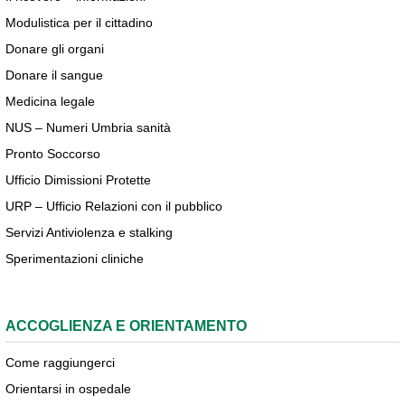
Modulistica per il cittadino
Donare gli organi
Donare il sangue
Medicina legale
NUS – Numeri Umbria sanità
Pronto Soccorso
Ufficio Dimissioni Protette
URP – Ufficio Relazioni con il pubblico
Servizi Antiviolenza e stalking
Sperimentazioni cliniche
ACCOGLIENZA E ORIENTAMENTO
Come raggiungerci
Orientarsi in ospedale