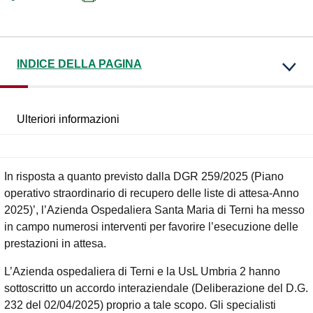
INDICE DELLA PAGINA
Ulteriori informazioni
In risposta a quanto previsto dalla DGR 259/2025 (Piano
operativo straordinario di recupero delle liste di attesa-Anno
2025)’, l’Azienda Ospedaliera Santa Maria di Terni ha messo
in campo numerosi interventi per favorire l’esecuzione delle
prestazioni in attesa.
L’Azienda ospedaliera di Terni e la UsL Umbria 2 hanno
sottoscritto un accordo interaziendale (Deliberazione del D.G.
232 del 02/04/2025) proprio a tale scopo. Gli specialisti