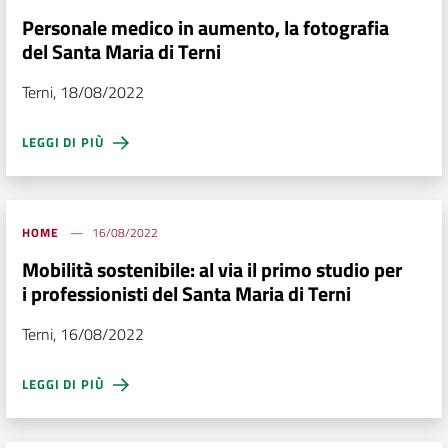
Personale medico in aumento, la fotografia
del Santa Maria di Terni
Terni, 18/08/2022
LEGGI DI PIÙ
HOME
16/08/2022
Mobilità sostenibile: al via il primo studio per
i professionisti del Santa Maria di Terni
Terni, 16/08/2022
LEGGI DI PIÙ