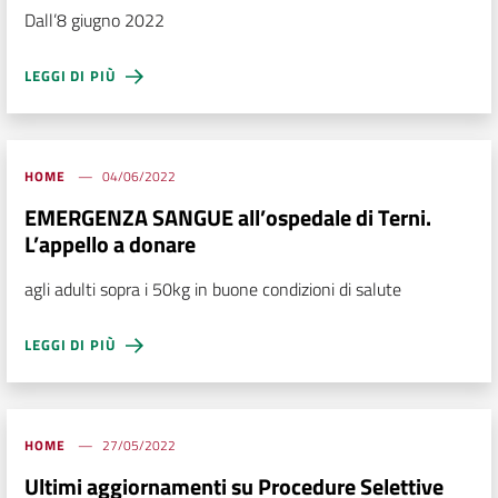
Dall’8 giugno 2022
LEGGI DI PIÙ
HOME
04/06/2022
EMERGENZA SANGUE all’ospedale di Terni.
L’appello a donare
agli adulti sopra i 50kg in buone condizioni di salute
LEGGI DI PIÙ
HOME
27/05/2022
Ultimi aggiornamenti su Procedure Selettive