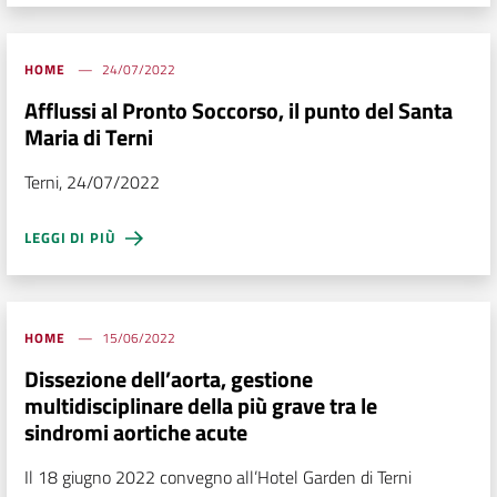
HOME
24/07/2022
Afflussi al Pronto Soccorso, il punto del Santa
Maria di Terni
Terni, 24/07/2022
LEGGI DI PIÙ
HOME
15/06/2022
Dissezione dell’aorta, gestione
multidisciplinare della più grave tra le
sindromi aortiche acute
Il 18 giugno 2022 convegno all’Hotel Garden di Terni