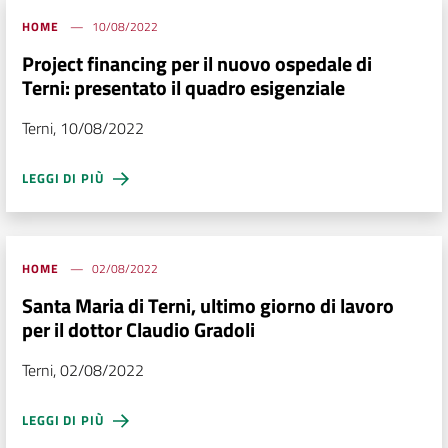
HOME
10/08/2022
Project financing per il nuovo ospedale di
Terni: presentato il quadro esigenziale
Terni, 10/08/2022
LEGGI DI PIÙ
HOME
02/08/2022
Santa Maria di Terni, ultimo giorno di lavoro
per il dottor Claudio Gradoli
Terni, 02/08/2022
LEGGI DI PIÙ