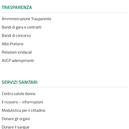
TRASPARENZA
Amministrazione Trasparente
Bandi di gara e contratti
Bandi di concorso
Albo Pretorio
Relazioni sindacali
AVCP adempimenti
SERVIZI SANITARI
Centro salute donna
Il ricovero – informazioni
Modulistica per il cittadino
Donare gli organi
Donare il sangue