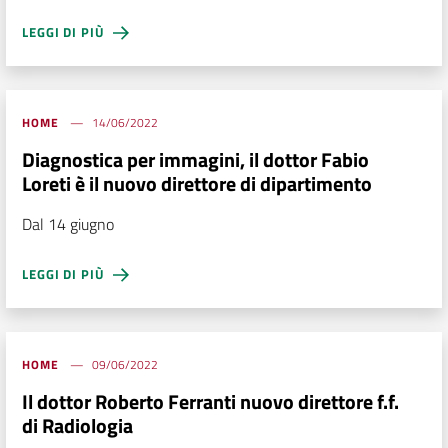
LEGGI DI PIÙ
HOME
14/06/2022
Diagnostica per immagini, il dottor Fabio
Loreti è il nuovo direttore di dipartimento
Dal 14 giugno
LEGGI DI PIÙ
HOME
09/06/2022
Il dottor Roberto Ferranti nuovo direttore f.f.
di Radiologia