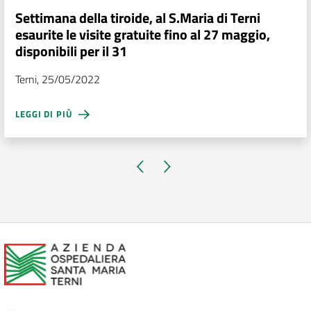
Settimana della tiroide, al S.Maria di Terni
esaurite le visite gratuite fino al 27 maggio,
disponibili per il 31
Terni, 25/05/2022
LEGGI DI PIÙ
Pagina precedente
Pagina successiva