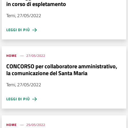
in corso di espletamento
Terni, 27/05/2022
LEGGI DI PIÙ
HOME
27/05/2022
CONCORSO per collaboratore amministrativo,
la comunicazione del Santa Maria
Terni, 27/05/2022
LEGGI DI PIÙ
HOME
25/05/2022