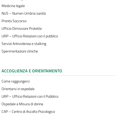
Medicina legale
NUS – Numeri Umbria sanità
Pronto Soccorso
Ufficio Dimissioni Protette
URP – Ufficio Relazioni con il pubblico
Servizi Antiviolenza e stalking
Sperimentazioni cliniche
ACCOGLIENZA E ORIENTAMENTO
Come raggiungerci
Orientarsi in ospedale
URP – Ufficio Relazioni con il Pubblico
Ospedale a Misura di donna
CAP – Centro di Ascolto Psicologico