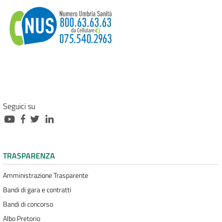
Seguici su
TRASPARENZA
Amministrazione Trasparente
Bandi di gara e contratti
Bandi di concorso
Albo Pretorio