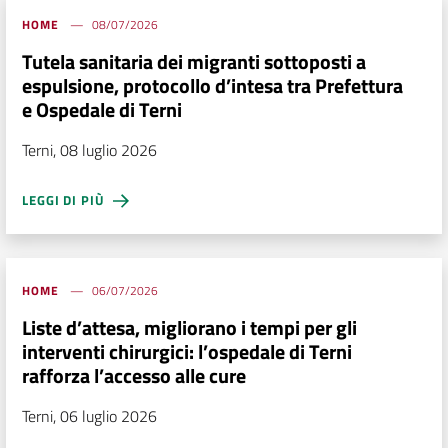
HOME
08/07/2026
Tutela sanitaria dei migranti sottoposti a
espulsione, protocollo d’intesa tra Prefettura
e Ospedale di Terni
Terni, 08 luglio 2026
LEGGI DI PIÙ
HOME
06/07/2026
Liste d’attesa, migliorano i tempi per gli
interventi chirurgici: l’ospedale di Terni
rafforza l’accesso alle cure
Terni, 06 luglio 2026