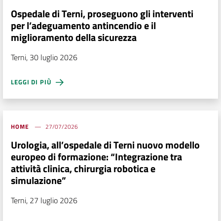
Ospedale di Terni, proseguono gli interventi
per l’adeguamento antincendio e il
miglioramento della sicurezza
Terni, 30 luglio 2026
LEGGI DI PIÙ
HOME
27/07/2026
Urologia, all’ospedale di Terni nuovo modello
europeo di formazione: “Integrazione tra
attività clinica, chirurgia robotica e
simulazione”
Terni, 27 luglio 2026