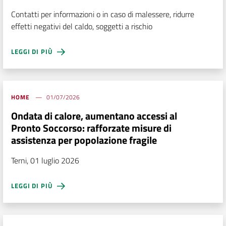
Contatti per informazioni o in caso di malessere, ridurre
effetti negativi del caldo, soggetti a rischio
LEGGI DI PIÙ
HOME
01/07/2026
Ondata di calore, aumentano accessi al
Pronto Soccorso: rafforzate misure di
assistenza per popolazione fragile
Terni, 01 luglio 2026
LEGGI DI PIÙ