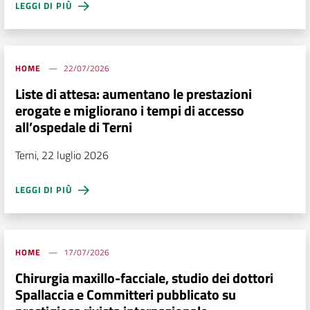
LEGGI DI PIÙ
HOME
22/07/2026
Liste di attesa: aumentano le prestazioni
erogate e migliorano i tempi di accesso
all’ospedale di Terni
Terni, 22 luglio 2026
LEGGI DI PIÙ
HOME
17/07/2026
Chirurgia maxillo-facciale, studio dei dottori
Spallaccia e Committeri pubblicato su