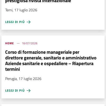
prestigiosa rivista internazionale
Terni, 17 luglio 2026
LEGGI DI PIÙ
HOME
16/07/2026
Corso di formazione manageriale per
direttore generale, sanitario e amministrativo
Aziende sanitarie e ospedaliere – Riapertura
termini
Perugia, 17 luglio 2026
LEGGI DI PIÙ