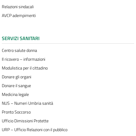
Relazioni sindacali
AVCP adempimenti
SERVIZI SANITARI
Centro salute donna
Il ricovero – informazioni
Modulistica per il cittadino
Donare gli organi
Donare il sangue
Medicina legale
NUS – Numeri Umbria sanità
Pronto Soccorso
Ufficio Dimissioni Protette
URP – Ufficio Relazioni con il pubblico