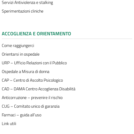
Servizi Antiviolenza e stalking
Sperimentazioni cliniche
ACCOGLIENZA E ORIENTAMENTO
Come raggiungerci
Orientarsi in ospedale
URP – Ufficio Relazioni con il Pubblico
Ospedale a Misura di donna
CAP – Centro di Ascolto Psicologico
CAD – DAMA Centro Accoglienza Disabilità
Anticorruzione – prevenire il rischio
CUG – Comitato unico di garanzia
Farmaci – guida all’uso
Link utili