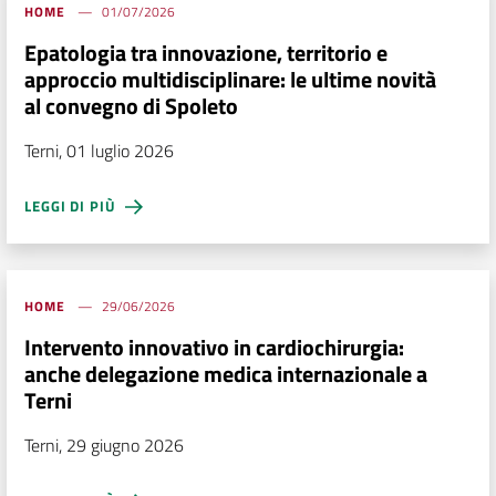
HOME
01/07/2026
Epatologia tra innovazione, territorio e
approccio multidisciplinare: le ultime novità
al convegno di Spoleto
Terni, 01 luglio 2026
LEGGI DI PIÙ
HOME
29/06/2026
Intervento innovativo in cardiochirurgia:
anche delegazione medica internazionale a
Terni
Terni, 29 giugno 2026