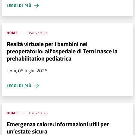
LEGGI DI PIÙ
HOME
05/07/2026
Realtà virtuale per i bambini nel
preoperatorio: all’ospedale di Terni nasce la
prehabilitation pediatrica
Terni, 05 luglio 2026
LEGGI DI PIÙ
HOME
01/07/2026
Emergenza calore: informazioni utili per
un’estate sicura