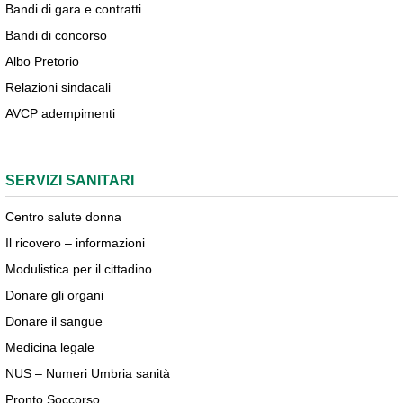
Bandi di gara e contratti
Bandi di concorso
Albo Pretorio
Relazioni sindacali
AVCP adempimenti
SERVIZI SANITARI
Centro salute donna
Il ricovero – informazioni
Modulistica per il cittadino
Donare gli organi
Donare il sangue
Medicina legale
NUS – Numeri Umbria sanità
Pronto Soccorso