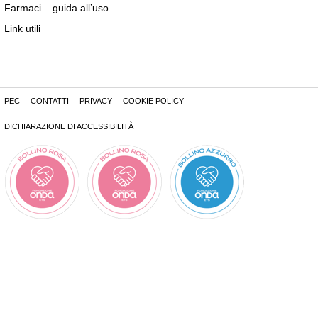
Farmaci – guida all’uso
Link utili
PEC
CONTATTI
PRIVACY
COOKIE POLICY
DICHIARAZIONE DI ACCESSIBILITÀ