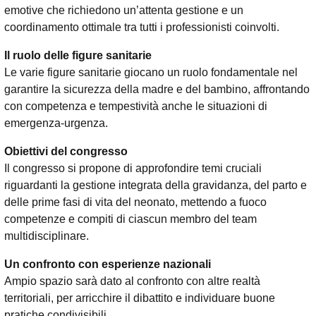
emotive che richiedono un’attenta gestione e un
coordinamento ottimale tra tutti i professionisti coinvolti.
Il ruolo delle figure sanitarie
Le varie figure sanitarie giocano un ruolo fondamentale nel
garantire la sicurezza della madre e del bambino, affrontando
con competenza e tempestività anche le situazioni di
emergenza-urgenza.
Obiettivi del congresso
Il congresso si propone di approfondire temi cruciali
riguardanti la gestione integrata della gravidanza, del parto e
delle prime fasi di vita del neonato, mettendo a fuoco
competenze e compiti di ciascun membro del team
multidisciplinare.
Un confronto con esperienze nazionali
Ampio spazio sarà dato al confronto con altre realtà
territoriali, per arricchire il dibattito e individuare buone
pratiche condivisibili.