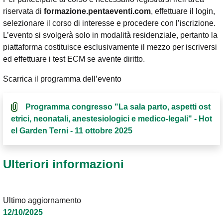
riservata di
formazione.pentaeventi.com
, effettuare il login,
selezionare il corso di interesse e procedere con l’iscrizione.
L’evento si svolgerà solo in modalità residenziale, pertanto la
piattaforma costituisce esclusivamente il mezzo per iscriversi
ed effettuare i test ECM se avente diritto.
Scarrica il programma dell’evento
Programma congresso "La sala parto, aspetti ost
etrici, neonatali, anestesiologici e medico-legali" - Hot
el Garden Terni - 11 ottobre 2025
Ulteriori informazioni
Ultimo aggiornamento
12/10/2025