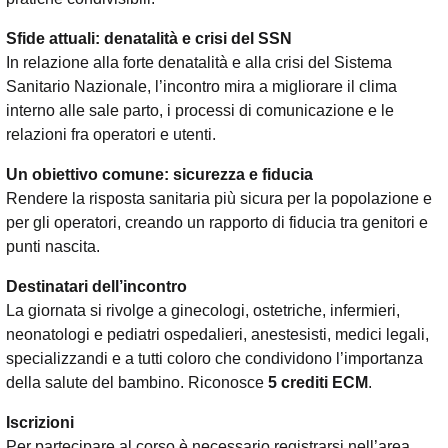
Sfide attuali: denatalità e crisi del SSN
In relazione alla forte denatalità e alla crisi del Sistema
Sanitario Nazionale, l’incontro mira a migliorare il clima
interno alle sale parto, i processi di comunicazione e le
relazioni fra operatori e utenti.
Un obiettivo comune: sicurezza e fiducia
Rendere la risposta sanitaria più sicura per la popolazione e
per gli operatori, creando un rapporto di fiducia tra genitori e
punti nascita.
Destinatari dell’incontro
La giornata si rivolge a ginecologi, ostetriche, infermieri,
neonatologi e pediatri ospedalieri, anestesisti, medici legali,
specializzandi e a tutti coloro che condividono l’importanza
della salute del bambino. Riconosce
5 crediti ECM
.
Iscrizioni
Per partecipare al corso è necessario registrarsi nell’area