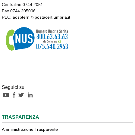
Centralino 0744 2051
Fax 0744 205006
PEC:
aospterni@postacert.umbria.it
Seguici su
TRASPARENZA
Amministrazione Trasparente