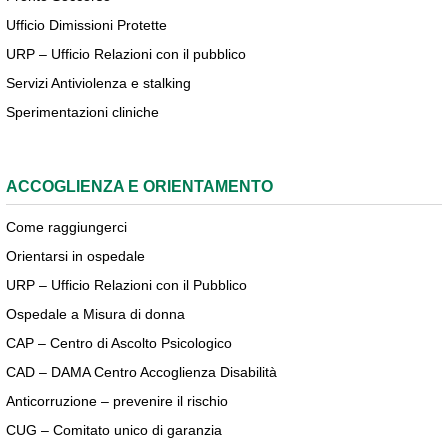
Ufficio Dimissioni Protette
URP – Ufficio Relazioni con il pubblico
Servizi Antiviolenza e stalking
Sperimentazioni cliniche
ACCOGLIENZA E ORIENTAMENTO
Come raggiungerci
Orientarsi in ospedale
URP – Ufficio Relazioni con il Pubblico
Ospedale a Misura di donna
CAP – Centro di Ascolto Psicologico
CAD – DAMA Centro Accoglienza Disabilità
Anticorruzione – prevenire il rischio
CUG – Comitato unico di garanzia