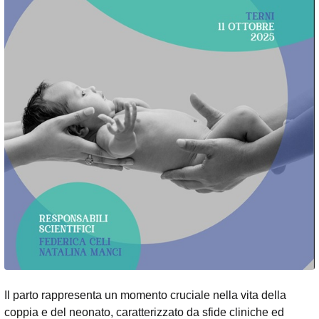
Il parto rappresenta un momento cruciale nella vita della
coppia e del neonato, caratterizzato da sfide cliniche ed