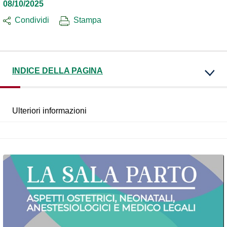
08/10/2025
Condividi
Stampa
INDICE DELLA PAGINA
Ulteriori informazioni