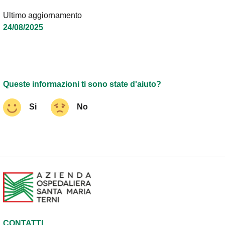
Ultimo aggiornamento
24/08/2025
Queste informazioni ti sono state d'aiuto?
Si
No
CONTATTI