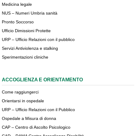
Medicina legale
NUS – Numeri Umbria sanità
Pronto Soccorso
Ufficio Dimissioni Protette
URP – Ufficio Relazioni con il pubblico
Servizi Antiviolenza e stalking
Sperimentazioni cliniche
ACCOGLIENZA E ORIENTAMENTO
Come raggiungerci
Orientarsi in ospedale
URP – Ufficio Relazioni con il Pubblico
Ospedale a Misura di donna
CAP – Centro di Ascolto Psicologico
CAD – DAMA Centro Accoglienza Disabilità