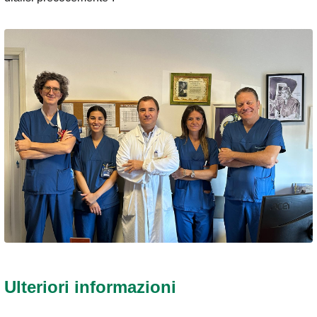
Ulteriori informazioni