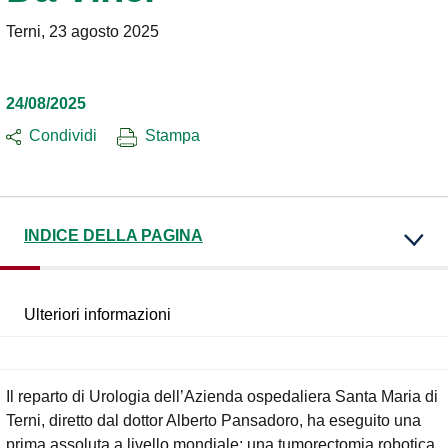
Terni, 23 agosto 2025
24/08/2025
Condividi
Stampa
INDICE DELLA PAGINA
Ulteriori informazioni
Il reparto di Urologia dell’Azienda ospedaliera Santa Maria di
Terni, diretto dal dottor Alberto Pansadoro, ha eseguito una
prima assoluta a livello mondiale: una tumorectomia robotica