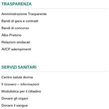
TRASPARENZA
Amministrazione Trasparente
Bandi di gara e contratti
Bandi di concorso
Albo Pretorio
Relazioni sindacali
AVCP adempimenti
SERVIZI SANITARI
Centro salute donna
Il ricovero – informazioni
Modulistica per il cittadino
Donare gli organi
Donare il sangue