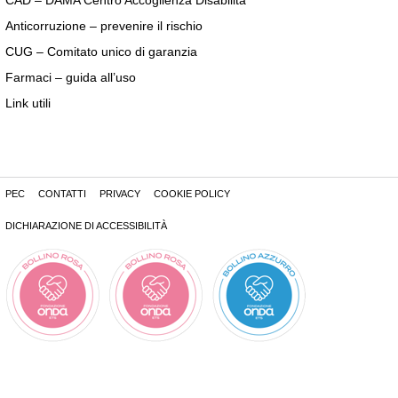
Anticorruzione – prevenire il rischio
CUG – Comitato unico di garanzia
Farmaci – guida all’uso
Link utili
PEC
CONTATTI
PRIVACY
COOKIE POLICY
DICHIARAZIONE DI ACCESSIBILITÀ