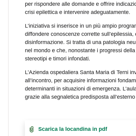
per rispondere alle domande e offrire indicaz
crisi epilettica e intervenire adeguatamente.
L’iniziativa si inserisce in un più ampio prog
diffondere conoscenze corrette sull’epilessia,
disinformazione. Si tratta di una patologia neu
nel mondo e che, nonostante i progressi della
stereotipi e timori infondati.
L’Azienda ospedaliera Santa Maria di Terni inv
all’incontro, per acquisire informazioni fondam
determinanti in situazioni di emergenza. L’aul
grazie alla segnaletica predisposta all’esterno
Scarica la locandina in pdf