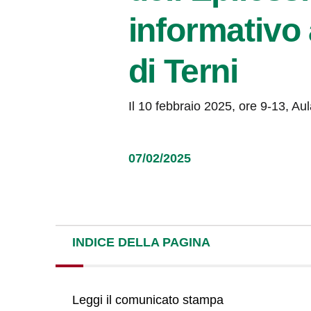
informativo 
di Terni
Il 10 febbraio 2025, ore 9-13, A
07/02/2025
INDICE DELLA PAGINA
Leggi il comunicato stampa