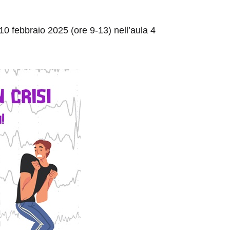
10 febbraio 2025 (ore 9-13) nell’aula 4