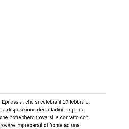
Epilessia, che si celebra il 10 febbraio,
a disposizione dei cittadini un punto
o che potrebbero trovarsi a contatto con
trovare impreparati di fronte ad una