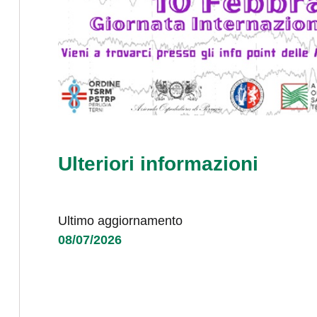
Ulteriori informazioni
Ultimo aggiornamento
08/07/2026