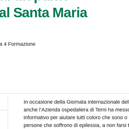
al Santa Maria
ula 4 Formazione
In occasione della Giornata internazionale dell’
anche l’Azienda ospedaliera di Terni ha messo 
informativo per aiutare tutti coloro che sono 
persone che soffrono di epilessia, a non farsi 