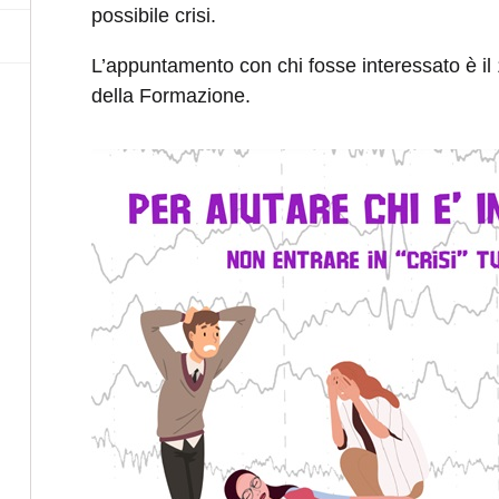
possibile crisi.
L’appuntamento con chi fosse interessato è il 
della Formazione.