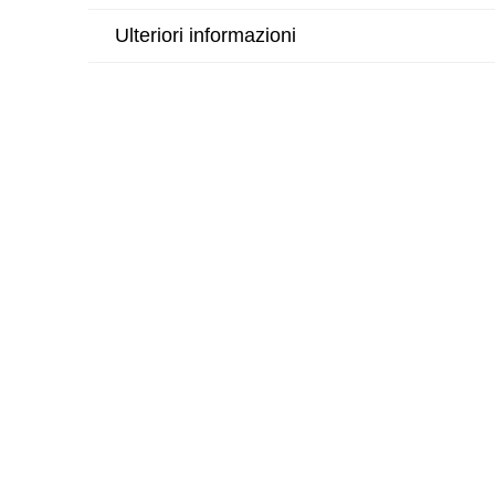
Ulteriori informazioni