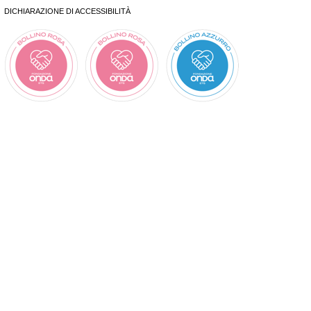
DICHIARAZIONE DI ACCESSIBILITÀ