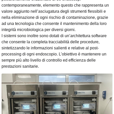
contemporaneamente, elemento questo che rappresenta un
valore aggiunto nell’asciugatura degli strumenti flessibili e
nella eliminazione di ogni rischio di contaminazione, grazie
ad una tecnologia che consente il mantenimento della loro
integrità microbiologica per diversi giorni.
I sistemi sono inoltre sono dotati di un’architettura software
che consente la completa tracciabilità delle procedure,
sintetizzando le informazioni salienti e relative al post-
processing di ogni endoscopio. L’obiettivo è mantenere un
sempre più alto livello di controllo ed efficienza delle
prestazioni sanitarie.