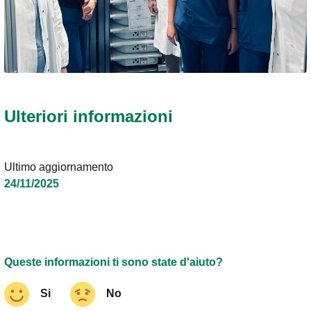
Ulteriori informazioni
Ultimo aggiornamento
24/11/2025
Queste informazioni ti sono state d'aiuto?
Si
No