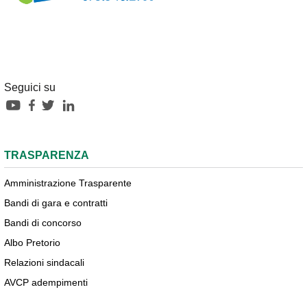
Seguici su
TRASPARENZA
Amministrazione Trasparente
Bandi di gara e contratti
Bandi di concorso
Albo Pretorio
Relazioni sindacali
AVCP adempimenti