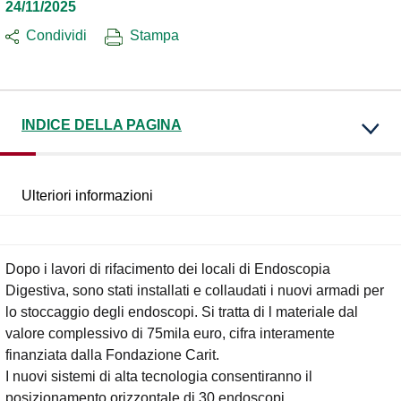
24/11/2025
Condividi
Stampa
INDICE DELLA PAGINA
Ulteriori informazioni
Dopo i lavori di rifacimento dei locali di Endoscopia
Digestiva, sono stati installati e collaudati i nuovi armadi per
lo stoccaggio degli endoscopi. Si tratta di l materiale dal
valore complessivo di 75mila euro, cifra interamente
finanziata dalla Fondazione Carit.
I nuovi sistemi di alta tecnologia consentiranno il
posizionamento orizzontale di 30 endoscopi