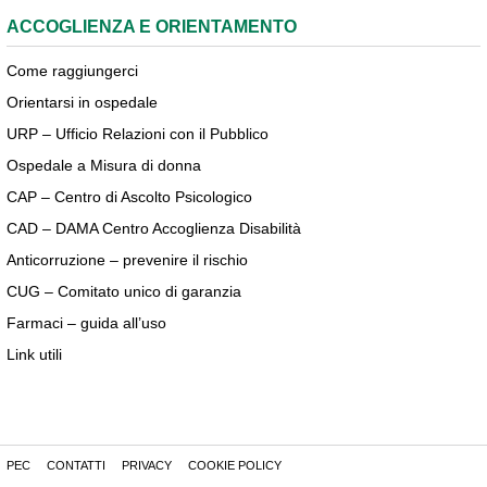
ACCOGLIENZA E ORIENTAMENTO
Come raggiungerci
Orientarsi in ospedale
URP – Ufficio Relazioni con il Pubblico
Ospedale a Misura di donna
CAP – Centro di Ascolto Psicologico
CAD – DAMA Centro Accoglienza Disabilità
Anticorruzione – prevenire il rischio
CUG – Comitato unico di garanzia
Farmaci – guida all’uso
Link utili
PEC
CONTATTI
PRIVACY
COOKIE POLICY