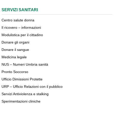
SERVIZI SANITARI
Centro salute donna
Il ricovero – informazioni
Modulistica per il cittadino
Donare gli organi
Donare il sangue
Medicina legale
NUS – Numeri Umbria sanità
Pronto Soccorso
Ufficio Dimissioni Protette
URP – Ufficio Relazioni con il pubblico
Servizi Antiviolenza e stalking
Sperimentazioni cliniche