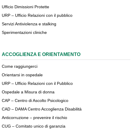
Ufficio Dimissioni Protette
URP – Ufficio Relazioni con il pubblico
Servizi Antiviolenza e stalking
Sperimentazioni cliniche
ACCOGLIENZA E ORIENTAMENTO
Come raggiungerci
Orientarsi in ospedale
URP – Ufficio Relazioni con il Pubblico
Ospedale a Misura di donna
CAP – Centro di Ascolto Psicologico
CAD – DAMA Centro Accoglienza Disabilità
Anticorruzione – prevenire il rischio
CUG – Comitato unico di garanzia