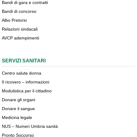
Bandi di gara e contratti
Bandi di concorso
Albo Pretorio
Relazioni sindacali
AVCP adempimenti
SERVIZI SANITARI
Centro salute donna
Il ricovero – informazioni
Modulistica per il cittadino
Donare gli organi
Donare il sangue
Medicina legale
NUS – Numeri Umbria sanità
Pronto Soccorso