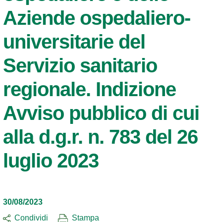
Aziende ospedaliero-
universitarie del
Servizio sanitario
regionale. Indizione
Avviso pubblico di cui
alla d.g.r. n. 783 del 26
luglio 2023
30/08/2023
Condividi
Stampa