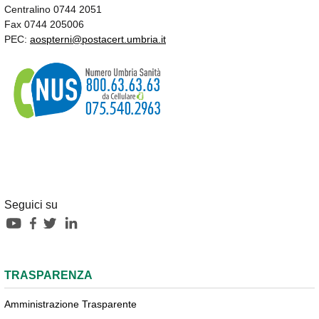
Centralino 0744 2051
Fax 0744 205006
PEC:
aospterni@postacert.umbria.it
Seguici su
TRASPARENZA
Amministrazione Trasparente