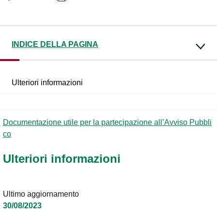
INDICE DELLA PAGINA
Ulteriori informazioni
Documentazione utile per la partecipazione all’Avviso Pubbli
co
Ulteriori informazioni
Ultimo aggiornamento
30/08/2023