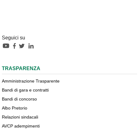
Seguici su
TRASPARENZA
Amministrazione Trasparente
Bandi di gara e contratti
Bandi di concorso
Albo Pretorio
Relazioni sindacali
AVCP adempimenti