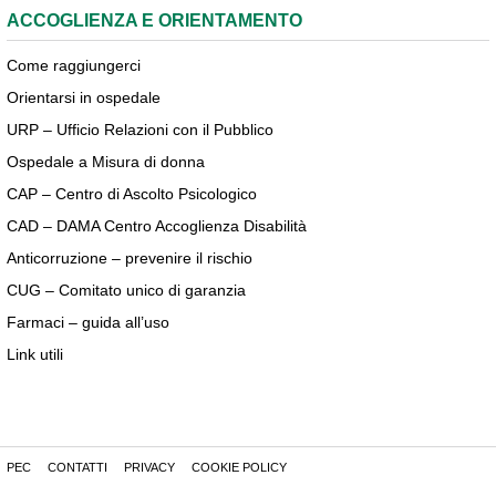
ACCOGLIENZA E ORIENTAMENTO
Come raggiungerci
Orientarsi in ospedale
URP – Ufficio Relazioni con il Pubblico
Ospedale a Misura di donna
CAP – Centro di Ascolto Psicologico
CAD – DAMA Centro Accoglienza Disabilità
Anticorruzione – prevenire il rischio
CUG – Comitato unico di garanzia
Farmaci – guida all’uso
Link utili
PEC
CONTATTI
PRIVACY
COOKIE POLICY