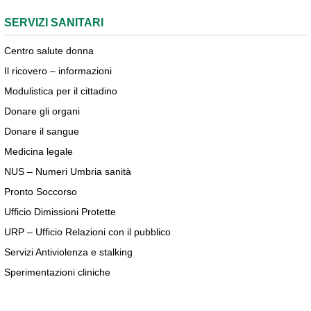
SERVIZI SANITARI
Centro salute donna
Il ricovero – informazioni
Modulistica per il cittadino
Donare gli organi
Donare il sangue
Medicina legale
NUS – Numeri Umbria sanità
Pronto Soccorso
Ufficio Dimissioni Protette
URP – Ufficio Relazioni con il pubblico
Servizi Antiviolenza e stalking
Sperimentazioni cliniche