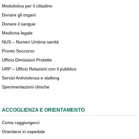
Modulistica per il cittadino
Donare gli organi
Donare il sangue
Medicina legale
NUS – Numeri Umbria sanità
Pronto Soccorso
Ufficio Dimissioni Protette
URP – Ufficio Relazioni con il pubblico
Servizi Antiviolenza e stalking
Sperimentazioni cliniche
ACCOGLIENZA E ORIENTAMENTO
Come raggiungerci
Orientarsi in ospedale