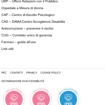
URP – Ufficio Relazioni con il Pubblico
Ospedale a Misura di donna
CAP – Centro di Ascolto Psicologico
CAD – DAMA Centro Accoglienza Disabilità
Anticorruzione – prevenire il rischio
CUG – Comitato unico di garanzia
Farmaci – guida all’uso
Link utili
PEC
CONTATTI
PRIVACY
COOKIE POLICY
DICHIARAZIONE DI ACCESSIBILITÀ