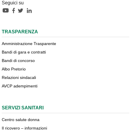
Seguici su
TRASPARENZA
Amministrazione Trasparente
Bandi di gara e contratti
Bandi di concorso
Albo Pretorio
Relazioni sindacali
AVCP adempimenti
SERVIZI SANITARI
Centro salute donna
Il ricovero – informazioni