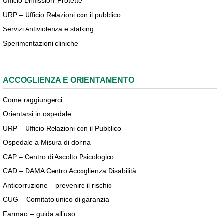
Ufficio Dimissioni Protette
URP – Ufficio Relazioni con il pubblico
Servizi Antiviolenza e stalking
Sperimentazioni cliniche
ACCOGLIENZA E ORIENTAMENTO
Come raggiungerci
Orientarsi in ospedale
URP – Ufficio Relazioni con il Pubblico
Ospedale a Misura di donna
CAP – Centro di Ascolto Psicologico
CAD – DAMA Centro Accoglienza Disabilità
Anticorruzione – prevenire il rischio
CUG – Comitato unico di garanzia
Farmaci – guida all’uso