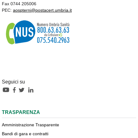
Fax 0744 205006
PEC:
aospterni@postacert.umbria.it
Seguici su
TRASPARENZA
Amministrazione Trasparente
Bandi di gara e contratti