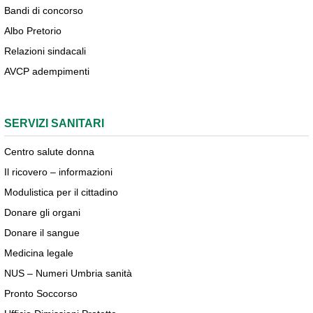
Bandi di concorso
Albo Pretorio
Relazioni sindacali
AVCP adempimenti
SERVIZI SANITARI
Centro salute donna
Il ricovero – informazioni
Modulistica per il cittadino
Donare gli organi
Donare il sangue
Medicina legale
NUS – Numeri Umbria sanità
Pronto Soccorso