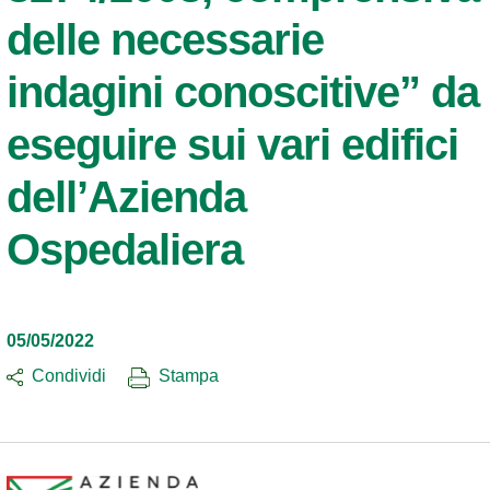
delle necessarie
indagini conoscitive” da
eseguire sui vari edifici
dell’Azienda
Ospedaliera
05/05/2022
Condividi
Stampa