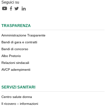
Seguici su
TRASPARENZA
Amministrazione Trasparente
Bandi di gara e contratti
Bandi di concorso
Albo Pretorio
Relazioni sindacali
AVCP adempimenti
SERVIZI SANITARI
Centro salute donna
Il ricovero – informazioni