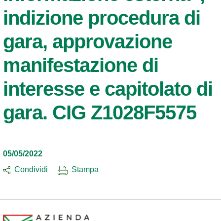
indizione procedura di
gara, approvazione
manifestazione di
interesse e capitolato di
gara. CIG Z1028F5575
05/05/2022
Condividi
Stampa