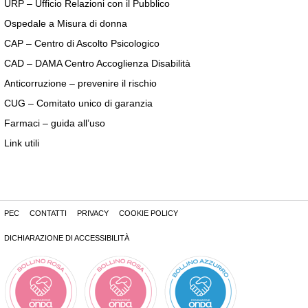
URP – Ufficio Relazioni con il Pubblico
Ospedale a Misura di donna
CAP – Centro di Ascolto Psicologico
CAD – DAMA Centro Accoglienza Disabilità
Anticorruzione – prevenire il rischio
CUG – Comitato unico di garanzia
Farmaci – guida all’uso
Link utili
PEC
CONTATTI
PRIVACY
COOKIE POLICY
DICHIARAZIONE DI ACCESSIBILITÀ