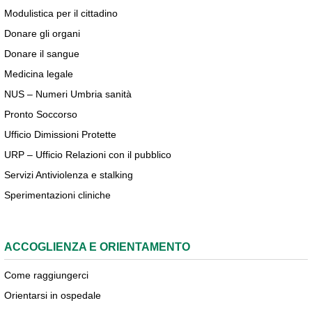
Modulistica per il cittadino
Donare gli organi
Donare il sangue
Medicina legale
NUS – Numeri Umbria sanità
Pronto Soccorso
Ufficio Dimissioni Protette
URP – Ufficio Relazioni con il pubblico
Servizi Antiviolenza e stalking
Sperimentazioni cliniche
ACCOGLIENZA E ORIENTAMENTO
Come raggiungerci
Orientarsi in ospedale