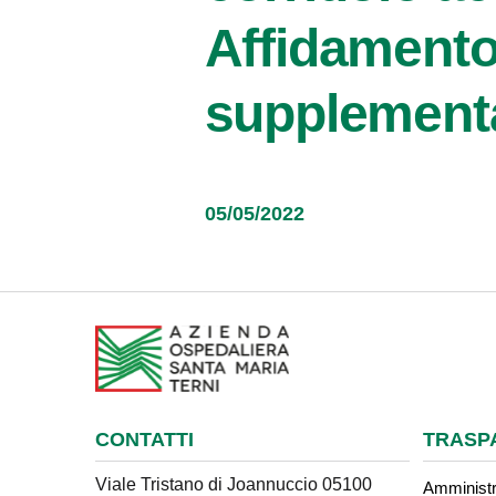
Affidamento
supplementa
05/05/2022
CONTATTI
TRASP
Viale Tristano di Joannuccio 05100
Amministr