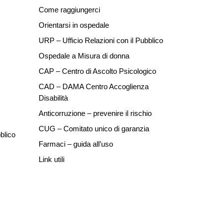
Come raggiungerci
Orientarsi in ospedale
URP – Ufficio Relazioni con il Pubblico
Ospedale a Misura di donna
CAP – Centro di Ascolto Psicologico
CAD – DAMA Centro Accoglienza
Disabilità
Anticorruzione – prevenire il rischio
CUG – Comitato unico di garanzia
blico
Farmaci – guida all’uso
Link utili