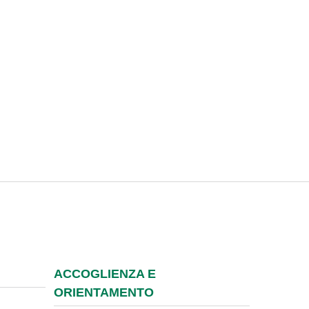
ACCOGLIENZA E
ORIENTAMENTO