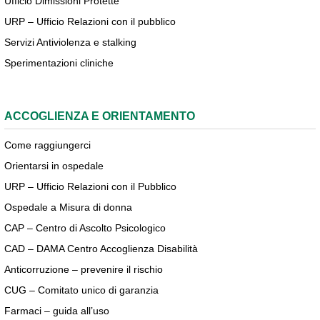
Ufficio Dimissioni Protette
URP – Ufficio Relazioni con il pubblico
Servizi Antiviolenza e stalking
Sperimentazioni cliniche
ACCOGLIENZA E ORIENTAMENTO
Come raggiungerci
Orientarsi in ospedale
URP – Ufficio Relazioni con il Pubblico
Ospedale a Misura di donna
CAP – Centro di Ascolto Psicologico
CAD – DAMA Centro Accoglienza Disabilità
Anticorruzione – prevenire il rischio
CUG – Comitato unico di garanzia
Farmaci – guida all’uso