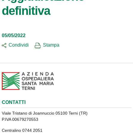
definitiva
05/05/2022
Condividi
Stampa
CONTATTI
Viale Tristano di Joannuccio 05100 Terni (TR)
P.IVA 00679270553
Centralino 0744 2051