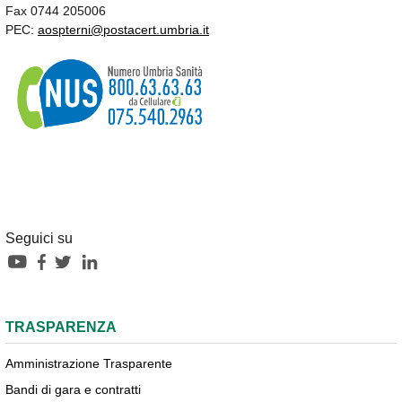
Fax 0744 205006
PEC:
aospterni@postacert.umbria.it
Seguici su
TRASPARENZA
Amministrazione Trasparente
Bandi di gara e contratti