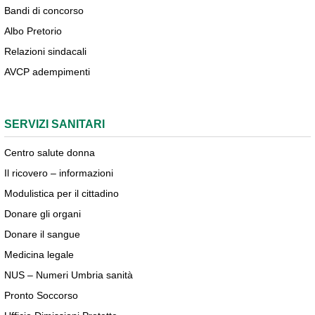
Bandi di concorso
Albo Pretorio
Relazioni sindacali
AVCP adempimenti
SERVIZI SANITARI
Centro salute donna
Il ricovero – informazioni
Modulistica per il cittadino
Donare gli organi
Donare il sangue
Medicina legale
NUS – Numeri Umbria sanità
Pronto Soccorso