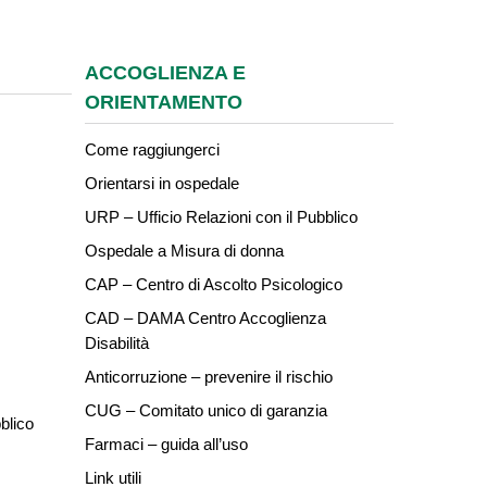
ACCOGLIENZA E
ORIENTAMENTO
Come raggiungerci
Orientarsi in ospedale
URP – Ufficio Relazioni con il Pubblico
Ospedale a Misura di donna
CAP – Centro di Ascolto Psicologico
CAD – DAMA Centro Accoglienza
Disabilità
Anticorruzione – prevenire il rischio
CUG – Comitato unico di garanzia
blico
Farmaci – guida all’uso
Link utili