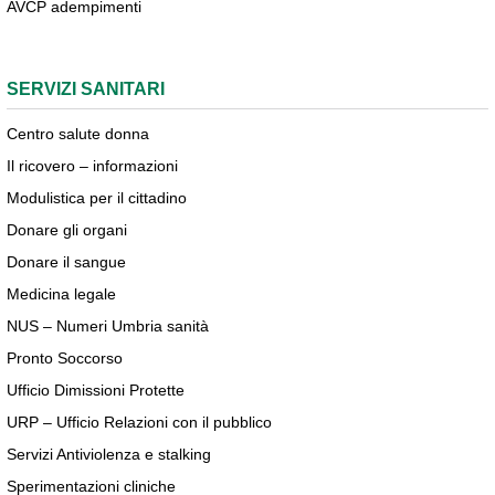
AVCP adempimenti
SERVIZI SANITARI
Centro salute donna
Il ricovero – informazioni
Modulistica per il cittadino
Donare gli organi
Donare il sangue
Medicina legale
NUS – Numeri Umbria sanità
Pronto Soccorso
Ufficio Dimissioni Protette
URP – Ufficio Relazioni con il pubblico
Servizi Antiviolenza e stalking
Sperimentazioni cliniche