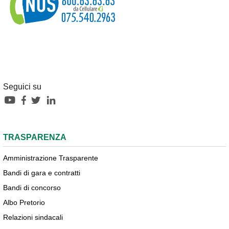
Seguici su
TRASPARENZA
Amministrazione Trasparente
Bandi di gara e contratti
Bandi di concorso
Albo Pretorio
Relazioni sindacali