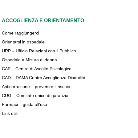
ACCOGLIENZA E ORIENTAMENTO
Come raggiungerci
Orientarsi in ospedale
URP – Ufficio Relazioni con il Pubblico
Ospedale a Misura di donna
CAP – Centro di Ascolto Psicologico
CAD – DAMA Centro Accoglienza Disabilità
Anticorruzione – prevenire il rischio
CUG – Comitato unico di garanzia
Farmaci – guida all’uso
Link utili