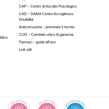
CAP – Centro di Ascolto Psicologico
CAD – DAMA Centro Accoglienza
Disabilità
Anticorruzione – prevenire il rischio
CUG – Comitato unico di garanzia
blico
Farmaci – guida all’uso
Link utili