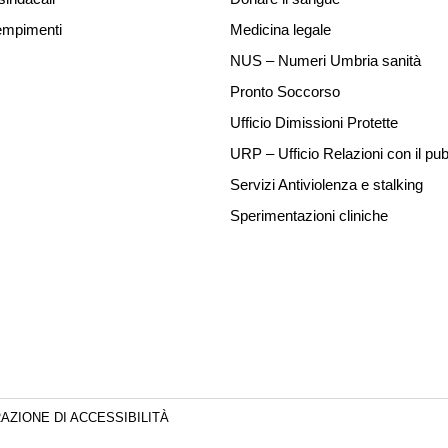
mpimenti
Medicina legale
NUS – Numeri Umbria sanità
Pronto Soccorso
Ufficio Dimissioni Protette
URP – Ufficio Relazioni con il pub
Servizi Antiviolenza e stalking
Sperimentazioni cliniche
AZIONE DI ACCESSIBILITÀ