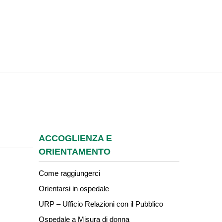
ACCOGLIENZA E
ORIENTAMENTO
Come raggiungerci
Orientarsi in ospedale
URP – Ufficio Relazioni con il Pubblico
Ospedale a Misura di donna