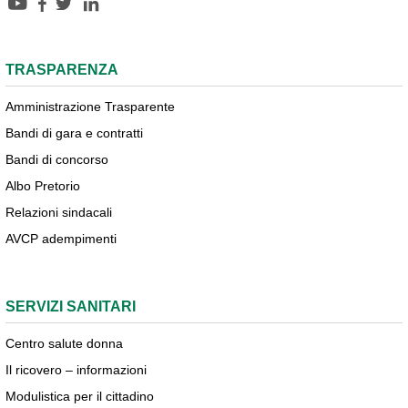
TRASPARENZA
Amministrazione Trasparente
Bandi di gara e contratti
Bandi di concorso
Albo Pretorio
Relazioni sindacali
AVCP adempimenti
SERVIZI SANITARI
Centro salute donna
Il ricovero – informazioni
Modulistica per il cittadino