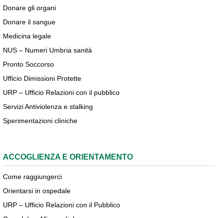
Donare gli organi
Donare il sangue
Medicina legale
NUS – Numeri Umbria sanità
Pronto Soccorso
Ufficio Dimissioni Protette
URP – Ufficio Relazioni con il pubblico
Servizi Antiviolenza e stalking
Sperimentazioni cliniche
ACCOGLIENZA E ORIENTAMENTO
Come raggiungerci
Orientarsi in ospedale
URP – Ufficio Relazioni con il Pubblico