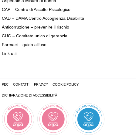
Ospedale a Misura di donna
CAP – Centro di Ascolto Psicologico
CAD – DAMA Centro Accoglienza Disabilità
Anticorruzione – prevenire il rischio
CUG – Comitato unico di garanzia
Farmaci – guida all’uso
Link utili
PEC
CONTATTI
PRIVACY
COOKIE POLICY
DICHIARAZIONE DI ACCESSIBILITÀ